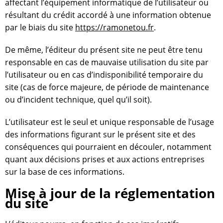
affectant l’équipement informatique de l’utilisateur ou
résultant du crédit accordé à une information obtenue
par le biais du site
https://ramonetou.fr
.
De même, l’éditeur du présent site ne peut être tenu
responsable en cas de mauvaise utilisation du site par
l’utilisateur ou en cas d’indisponibilité temporaire du
site (cas de force majeure, de période de maintenance
ou d’incident technique, quel qu’il soit).
L’utilisateur est le seul et unique responsable de l’usage
des informations figurant sur le présent site et des
conséquences qui pourraient en découler, notamment
quant aux décisions prises et aux actions entreprises
sur la base de ces informations.
Mise à jour de la réglementation
du site