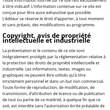
Toute information fournie sur ce site l’est exclusivement
à titre indicatif. L’information contenue sur ce site est
conçue pour être aussi exhaustive que possible.
L’éditeur se réserve le droit d’apporter, à tout moment
et sans préavis, des modifications au programme.
Copyright, avis de propriété
intellectuelle et industrielle
La présentation et le contenu de ce site sont
intégralement protégés par la réglementation relative à
la protection des droits de propriété intellectuelle et
industrielle. Les informations, textes, images ou
graphiques ne peuvent être utilisés qu’à titre
strictement personnel et dans un but non commercial.
Toute forme de reproduction, de modification, de
transmission, d’attribution de licence ou de publication
de tout ou partie de ce matériel, à quelque fin que ce
soit, est interdite sans l’autorisation écrite préalable de