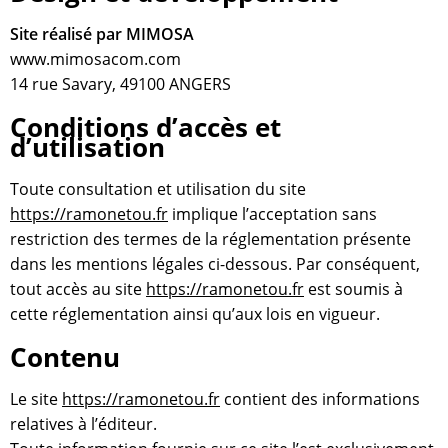
Site réalisé par MIMOSA
www.mimosacom.com
14 rue Savary, 49100 ANGERS
Conditions d’accès et
d’utilisation
Toute consultation et utilisation du site
https://ramonetou.fr
implique l’acceptation sans
restriction des termes de la réglementation présente
dans les mentions légales ci-dessous. Par conséquent,
tout accès au site
https://ramonetou.fr
est soumis à
cette réglementation ainsi qu’aux lois en vigueur.
Contenu
Le site
https://ramonetou.fr
contient des informations
relatives à l’éditeur.