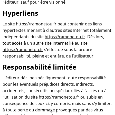
l’éditeur, sauf pour être visionné.
Hyperliens
Le site
https://ramonetou.fr
peut contenir des liens
hypertextes menant à d’autres sites Internet totalement
indépendants du site
https://ramonetou.fr
. Dès lors,
tout accès à un autre site Internet lié au site
https://ramonetou.fr
s’effectue sous la propre
responsabilité, pleine et entière, de l’utilisateur.
Responsabilité limitée
L’éditeur décline spécifiquement toute responsabilité
pour les éventuels préjudices directs, indirects,
accidentels, consécutifs ou spéciaux liés à l’accès ou à
l’utilisation du site
https://ramonetou.fr
ou subis en
conséquence de ceux-ci, y compris, mais sans s’y limiter,
à toute perte ou dommage provoqués par des virus