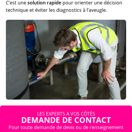
C’est une
solution rapide
pour orienter une décision
technique et éviter les diagnostics à l’aveugle.
LES EXPERTS A VOS CÔTÉS
DEMANDE DE CONTACT
Pour toute demande de devis ou de renseignement