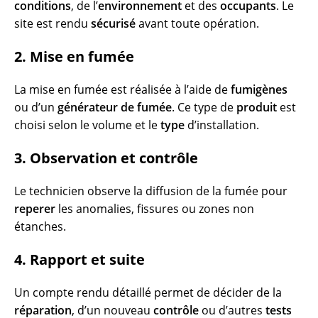
conditions
, de l’
environnement
et des
occupants
. Le
site est rendu
sécurisé
avant toute opération.
2. Mise en fumée
La mise en fumée est réalisée à l’aide de
fumigènes
ou d’un
générateur de fumée
. Ce type de
produit
est
choisi selon le volume et le
type
d’installation.
3. Observation et contrôle
Le technicien observe la diffusion de la fumée pour
reperer
les anomalies, fissures ou zones non
étanches.
4. Rapport et suite
Un compte rendu détaillé permet de décider de la
réparation
, d’un nouveau
contrôle
ou d’autres
tests