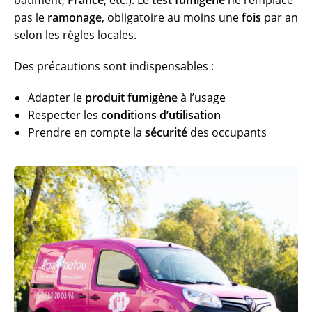
pas le
ramonage
, obligatoire au moins une
fois
par an
selon les règles locales.
Des précautions sont indispensables :
Adapter le
produit fumigène
à l’usage
Respecter les
conditions d’utilisation
Prendre en compte la
sécurité
des occupants