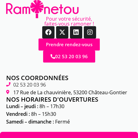
Pour votre sécurité,
faites-vous ramoner !
Prendre rendez-vous
02 53 20 03 96
NOS COORDONNÉES
02 53 20 03 96
17 Rue de La chauvinière, 53200 Château-Gontier
NOS HORAIRES D'OUVERTURES
Lundi – jeudi :
8h – 17h30
Vendredi :
8h – 15h30
Samedi – dimanche :
Fermé