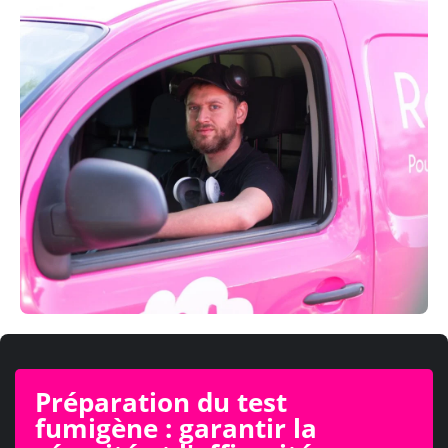
Préparation du test
fumigène : garantir la