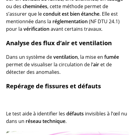
ou des
cheminées
, cette méthode permet de
s’assurer que le
conduit est bien étanche
. Elle est
mentionnée dans la
réglementation
(NF DTU 24.1)
pour la
vérification
avant certains travaux.
Analyse des flux d’air et ventilation
Dans un système de
ventilation
, la mise en
fumée
permet de visualiser la circulation de l’
air
et de
détecter des anomalies.
Repérage de fissures et défauts
Le test aide à identifier les
défauts
invisibles à l’œil nu
dans un
réseau technique
.