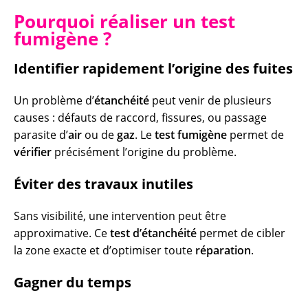
Pourquoi réaliser un test
fumigène ?
Identifier rapidement l’origine des fuites
Un problème d’
étanchéité
peut venir de plusieurs
causes : défauts de raccord, fissures, ou passage
parasite d’
air
ou de
gaz
. Le
test fumigène
permet de
vérifier
précisément l’origine du problème.
Éviter des travaux inutiles
Sans visibilité, une intervention peut être
approximative. Ce
test d’étanchéité
permet de cibler
la zone exacte et d’optimiser toute
réparation
.
Gagner du temps