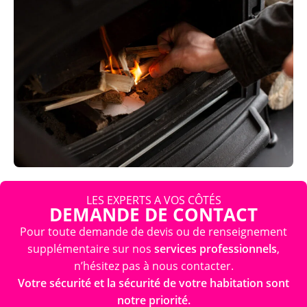
LES EXPERTS A VOS CÔTÉS
DEMANDE DE CONTACT
Pour toute demande de devis ou de renseignement
supplémentaire sur nos
services professionnels
,
n’hésitez pas à nous contacter.
Votre sécurité et la sécurité de votre habitation sont
notre priorité.