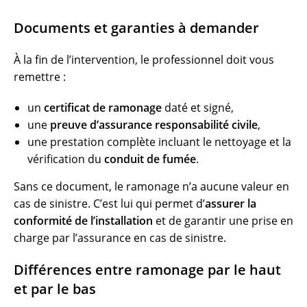
Documents et garanties à demander
À la fin de l’intervention, le professionnel doit vous
remettre :
un
certificat de ramonage
daté et signé,
une
preuve d’assurance responsabilité civile
,
une prestation complète incluant le nettoyage et la
vérification du
conduit de fumée
.
Sans ce document, le ramonage n’a aucune valeur en
cas de sinistre. C’est lui qui permet d’
assurer la
conformité de l’installation
et de garantir une prise en
charge par l’assurance en cas de sinistre.
Différences entre ramonage par le haut
et par le bas