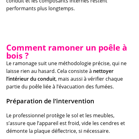
conduit et les composants internes restent
performants plus longtemps.
Comment ramoner un poêle à
bois ?
Le ramonage suit une méthodologie précise, qui ne
laisse rien au hasard. Cela consiste à
nettoyer
l’intérieur du conduit
, mais aussi à vérifier chaque
partie du poêle liée à l’évacuation des fumées.
Préparation de l’intervention
Le professionnel protège le sol et les meubles,
s’assure que l’appareil est froid, vide les cendres et
démonte la plaque déflectrice, si nécessaire.