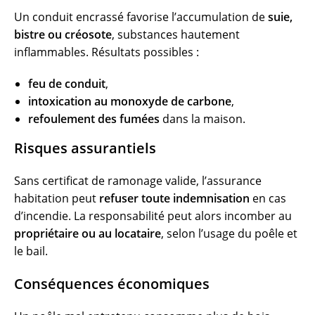
Un conduit encrassé favorise l’accumulation de
suie,
bistre ou créosote
, substances hautement
inflammables. Résultats possibles :
feu de conduit
,
intoxication au monoxyde de carbone
,
refoulement des fumées
dans la maison.
Risques assurantiels
Sans certificat de ramonage valide, l’assurance
habitation peut
refuser toute indemnisation
en cas
d’incendie. La responsabilité peut alors incomber au
propriétaire ou au locataire
, selon l’usage du poêle et
le bail.
Conséquences économiques