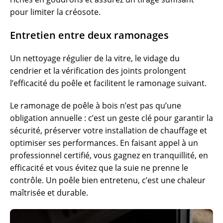
pour limiter la créosote.
Entretien entre deux ramonages
Un nettoyage régulier de la vitre, le vidage du
cendrier et la vérification des joints prolongent
l’efficacité du poêle et facilitent le ramonage suivant.
Le ramonage de poêle à bois n’est pas qu’une
obligation annuelle : c’est un geste clé pour garantir la
sécurité, préserver votre installation de chauffage et
optimiser ses performances. En faisant appel à un
professionnel certifié, vous gagnez en tranquillité, en
efficacité et vous évitez que la suie ne prenne le
contrôle. Un poêle bien entretenu, c’est une chaleur
maîtrisée et durable.