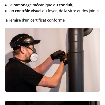
le
ramonage mécanique du conduit
,
un
contrôle visuel
du foyer, de la vitre et des joints,
la
remise d’un certificat conforme
.