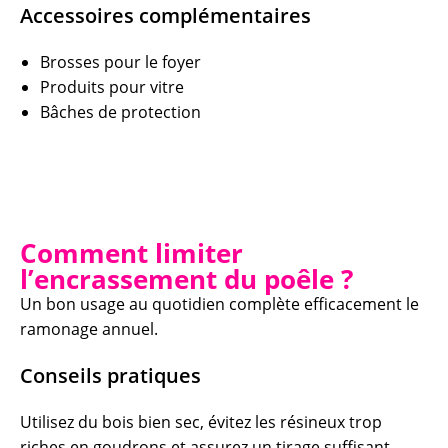
Accessoires complémentaires
Brosses pour le foyer
Produits pour vitre
Bâches de protection
Comment limiter
l’encrassement du poêle ?
Un bon usage au quotidien complète efficacement le
ramonage annuel.
Conseils pratiques
Utilisez du bois bien sec, évitez les résineux trop
riches en goudrons et assurez un tirage suffisant