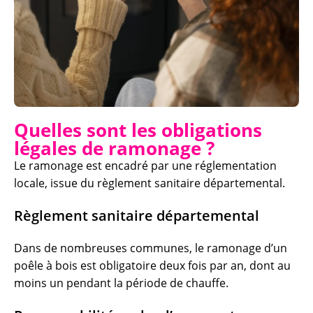
Quelles sont les obligations
légales de ramonage ?
Le ramonage est encadré par une réglementation
locale, issue du règlement sanitaire départemental.
Règlement sanitaire départemental
Dans de nombreuses communes, le ramonage d’un
poêle à bois est obligatoire deux fois par an, dont au
moins un pendant la période de chauffe.