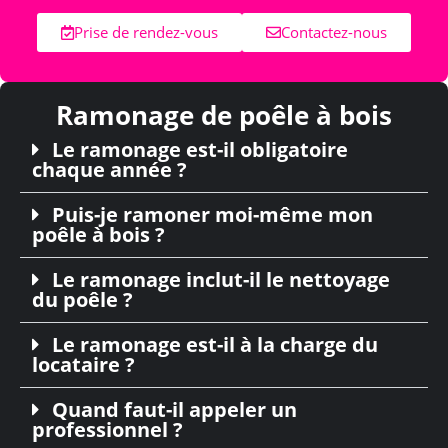
Prise de rendez-vous
Contactez-nous
Ramonage de poêle à bois
Le ramonage est-il obligatoire
chaque année ?
Puis-je ramoner moi-même mon
poêle à bois ?
Le ramonage inclut-il le nettoyage
du poêle ?
Le ramonage est-il à la charge du
locataire ?
Quand faut-il appeler un
professionnel ?