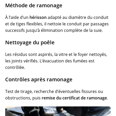
Méthode de ramonage
À l’aide d’un
hérisson
adapté au diamètre du conduit
et de tiges flexibles, il nettoie le conduit par passages
successifs jusqu’à élimination complète de la suie.
Nettoyage du poêle
Les résidus sont aspirés, la vitre et le foyer nettoyés,
les joints vérifiés. L’évacuation des fumées est
contrôlée.
Contrôles après ramonage
Test de tirage, recherche d’éventuelles fissures ou
obstructions, puis
remise du certificat de ramonage
.