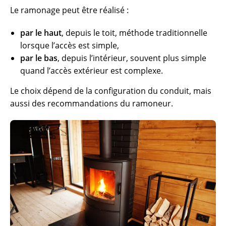
Le ramonage peut être réalisé :
par le haut
, depuis le toit, méthode traditionnelle
lorsque l’accès est simple,
par le bas
, depuis l’intérieur, souvent plus simple
quand l’accès extérieur est complexe.
Le choix dépend de la configuration du conduit, mais
aussi des recommandations du ramoneur.