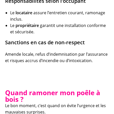
Responsabilités selon l’occupant
Le
locataire
assure l’entretien courant, ramonage
inclus.
Le
propriétaire
garantit une installation conforme
et sécurisée.
Sanctions en cas de non-respect
Amende locale, refus d’indemnisation par l’assurance
et risques accrus d’incendie ou d’intoxication.
Quand ramoner mon poêle à
bois ?
Le bon moment, c’est quand on évite l’urgence et les
mauvaises surprises.