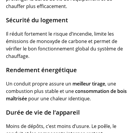
chauffer plus efficacement.
Sécurité du logement
Il réduit fortement le risque d’incendie, limite les
émissions de monoxyde de carbone et permet de
vérifier le bon fonctionnement global du système de
chauffage.
Rendement énergétique
Un conduit propre assure un
meilleur tirage
, une
combustion plus stable et une
consommation de bois
maîtrisée
pour une chaleur identique.
Durée de vie de l’appareil
Moins de dépôts, c’est moins d’usure. Le poêle, le