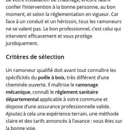
confier l’intervention à la bonne personne, au bon
moment, et selon la réglementation en vigueur. Car
face à un conduit et un hérisson, tous les ramoneurs
ne se valent pas. Le bon professionnel, c’est celui qui
intervient efficacement et vous protège
juridiquement.
Critères de sélection
Un ramoneur qualifié doit avant tout connaître les
spécificités du
poêle à bois
, très différent d’une
cheminée ouverte. Il maîtrise le
ramonage
mécanique
, connaît le
règlement sanitaire
départemental
applicable à votre commune et
dispose d’une assurance professionnelle valide.
Ajoutez à cela une expérience terrain, une méthode
claire et des tarifs annoncés à l’avance : vous êtes sur
la bonne voie.