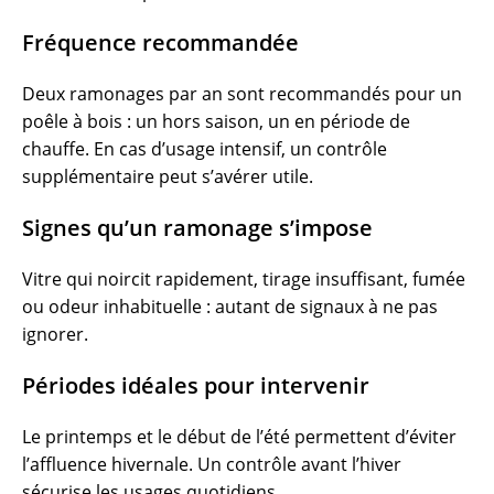
Fréquence recommandée
Deux ramonages par an sont recommandés pour un
poêle à bois : un hors saison, un en période de
chauffe. En cas d’usage intensif, un contrôle
supplémentaire peut s’avérer utile.
Signes qu’un ramonage s’impose
Vitre qui noircit rapidement, tirage insuffisant, fumée
ou odeur inhabituelle : autant de signaux à ne pas
ignorer.
Périodes idéales pour intervenir
Le printemps et le début de l’été permettent d’éviter
l’affluence hivernale. Un contrôle avant l’hiver
sécurise les usages quotidiens.