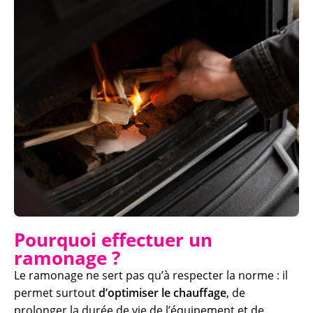
Pourquoi effectuer un
ramonage ?
Le ramonage ne sert pas qu’à respecter la norme : il
permet surtout
d’optimiser le chauffage
, de
prolonger la durée de vie de l’équipement et de