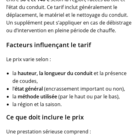
l’état du conduit. Ce tarif inclut généralement le
déplacement, le matériel et le nettoyage du conduit.
Un supplément peut s’appliquer en cas de débistrage
ou d’intervention en pleine période de chauffe.
Facteurs influençant le tarif
Le prix varie selon :
la
hauteur, la longueur du conduit
et la présence
de coudes,
l’
état général
(encrassement important ou non),
la
méthode utilisée
(par le haut ou par le bas),
la région et la saison.
Ce que doit inclure le prix
Une prestation sérieuse comprend :