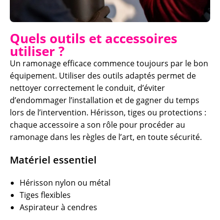
Quels outils et accessoires
utiliser ?
Un ramonage efficace commence toujours par le bon
équipement. Utiliser des outils adaptés permet de
nettoyer correctement le conduit, d’éviter
d’endommager l’installation et de gagner du temps
lors de l’intervention. Hérisson, tiges ou protections :
chaque accessoire a son rôle pour procéder au
ramonage dans les règles de l’art, en toute sécurité.
Matériel essentiel
Hérisson nylon ou métal
Tiges flexibles
Aspirateur à cendres