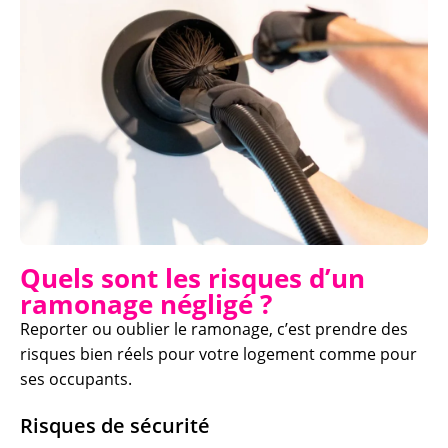
Quels sont les risques d’un
ramonage négligé ?
Reporter ou oublier le ramonage, c’est prendre des
risques bien réels pour votre logement comme pour
ses occupants.
Risques de sécurité