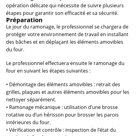
opération délicate qui nécessite de suivre plusieurs
étapes pour garantir son efficacité et sa sécurité.
Préparation
Le jour du ramonage, le professionnel se chargera de
protéger votre environnement de travail en installant
des bâches et en déplaçant les éléments amovibles
du four.
Le professionnel effectuera ensuite le ramonage du
four en suivant les étapes suivantes :
• Démontage des éléments amovibles : retrait des
grilles, plaques et autres éléments amovibles pour les
nettoyer séparément.
• Ramonage mécanique : utilisation d’une brosse
rotative ou d’un hérisson pour brosser les parois
intérieures du four.
• Vérification et contrôle : inspection de l’état du