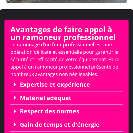
Avantages de faire appel à
un ramoneur professionnel
Le
ramonage d’un four professionnel
est une
opération délicate et essentielle pour garantir la
sécurité et l’efficacité de votre équipement. Faire
appel à un ramoneur professionnel présente de
nombreux avantages non négligeables.
Expertise et expérience
Matériel adéquat
Respect des normes
Gain de temps et d'énergie