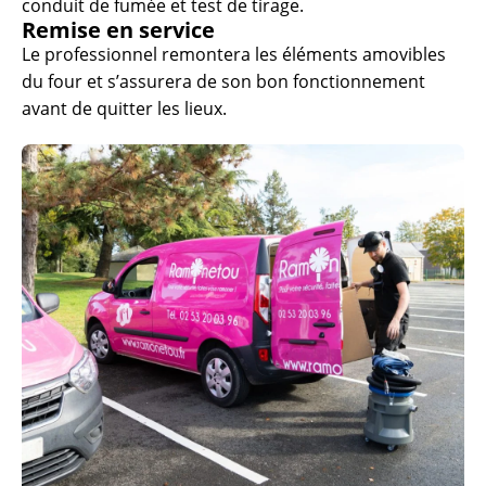
conduit de fumée et test de tirage.
Remise en service
Le professionnel remontera les éléments amovibles
du four et s’assurera de son bon fonctionnement
avant de quitter les lieux.