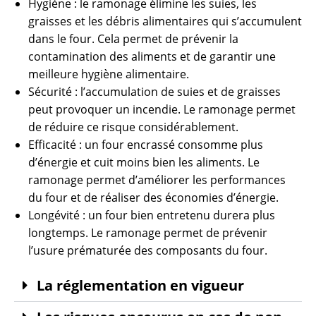
Hygiène : le ramonage élimine les suies, les
graisses et les débris alimentaires qui s’accumulent
dans le four. Cela permet de prévenir la
contamination des aliments et de garantir une
meilleure hygiène alimentaire.
Sécurité : l’accumulation de suies et de graisses
peut provoquer un incendie. Le ramonage permet
de réduire ce risque considérablement.
Efficacité : un four encrassé consomme plus
d’énergie et cuit moins bien les aliments. Le
ramonage permet d’améliorer les performances
du four et de réaliser des économies d’énergie.
Longévité : un four bien entretenu durera plus
longtemps. Le ramonage permet de prévenir
l’usure prématurée des composants du four.
La réglementation en vigueur