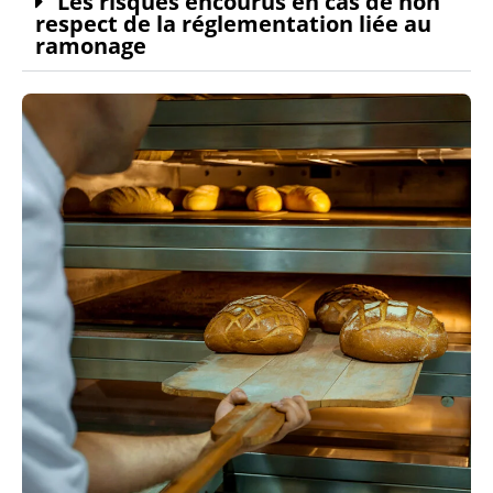
Les risques encourus en cas de non
respect de la réglementation liée au
ramonage