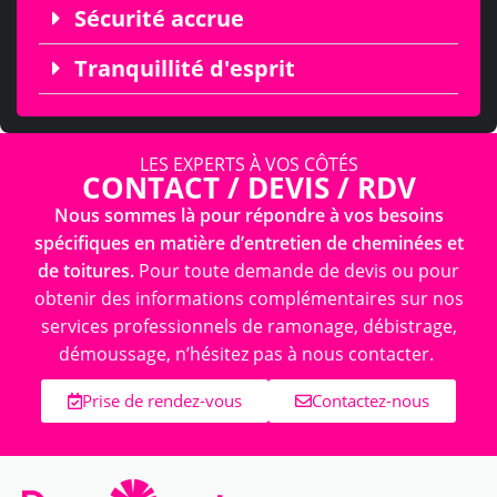
Sécurité accrue
Tranquillité d'esprit
LES EXPERTS À VOS CÔTÉS
CONTACT / DEVIS / RDV
Nous sommes là pour répondre à vos besoins
spécifiques en matière d’entretien de cheminées et
de toitures.
Pour toute demande de devis ou pour
obtenir des informations complémentaires sur nos
services professionnels de ramonage, débistrage,
démoussage, n’hésitez pas à nous contacter.
Prise de rendez-vous
Contactez-nous