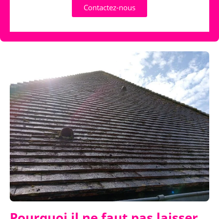
Contactez-nous
Pourquoi il ne faut pas laisser