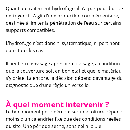
Quant au traitement hydrofuge, il n’a pas pour but de
nettoyer : il s’agit d’une protection complémentaire,
destinée à limiter la pénétration de l’eau sur certains
supports compatibles.
L’hydrofuge n’est donc ni systématique, ni pertinent
dans tous les cas.
Il peut être envisagé après démoussage, à condition
que la couverture soit en bon état et que le matériau
s’y prête. Là encore, la décision dépend davantage du
diagnostic que d’une règle universelle.
À quel moment intervenir ?
Le bon moment pour démousser une toiture dépend
moins d’un calendrier fixe que des conditions réelles
du site. Une période sèche, sans gel ni pluie