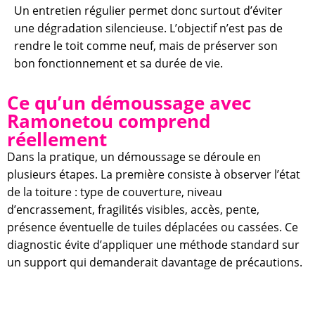
Un entretien régulier permet donc surtout d’éviter
une dégradation silencieuse. L’objectif n’est pas de
rendre le toit comme neuf, mais de préserver son
bon fonctionnement et sa durée de vie.
Ce qu’un démoussage avec
Ramonetou comprend
réellement
Dans la pratique, un démoussage se déroule en
plusieurs étapes. La première consiste à observer l’état
de la toiture : type de couverture, niveau
d’encrassement, fragilités visibles, accès, pente,
présence éventuelle de tuiles déplacées ou cassées. Ce
diagnostic évite d’appliquer une méthode standard sur
un support qui demanderait davantage de précautions.