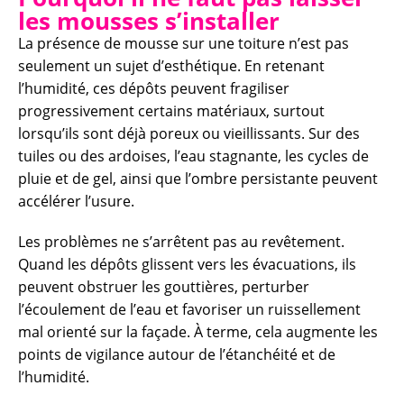
les mousses s’installer
La présence de mousse sur une toiture n’est pas
seulement un sujet d’esthétique. En retenant
l’humidité, ces dépôts peuvent fragiliser
progressivement certains matériaux, surtout
lorsqu’ils sont déjà poreux ou vieillissants. Sur des
tuiles ou des ardoises, l’eau stagnante, les cycles de
pluie et de gel, ainsi que l’ombre persistante peuvent
accélérer l’usure.
Les problèmes ne s’arrêtent pas au revêtement.
Quand les dépôts glissent vers les évacuations, ils
peuvent obstruer les gouttières, perturber
l’écoulement de l’eau et favoriser un ruissellement
mal orienté sur la façade. À terme, cela augmente les
points de vigilance autour de l’étanchéité et de
l’humidité.