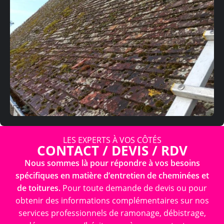
LES EXPERTS À VOS CÔTÉS
CONTACT / DEVIS / RDV
Nous sommes là pour répondre à vos besoins
spécifiques en matière d’entretien de cheminées et
de toitures.
Pour toute demande de devis ou pour
obtenir des informations complémentaires sur nos
services professionnels de ramonage, débistrage,