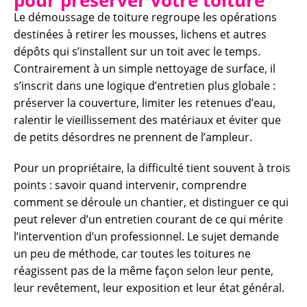
Le démoussage de toiture regroupe les opérations
destinées à retirer les mousses, lichens et autres
dépôts qui s’installent sur un toit avec le temps.
Contrairement à un simple nettoyage de surface, il
s’inscrit dans une logique d’entretien plus globale :
préserver la couverture, limiter les retenues d’eau,
ralentir le vieillissement des matériaux et éviter que
de petits désordres ne prennent de l’ampleur.
Pour un propriétaire, la difficulté tient souvent à trois
points : savoir quand intervenir, comprendre
comment se déroule un chantier, et distinguer ce qui
peut relever d’un entretien courant de ce qui mérite
l’intervention d’un professionnel. Le sujet demande
un peu de méthode, car toutes les toitures ne
réagissent pas de la même façon selon leur pente,
leur revêtement, leur exposition et leur état général.