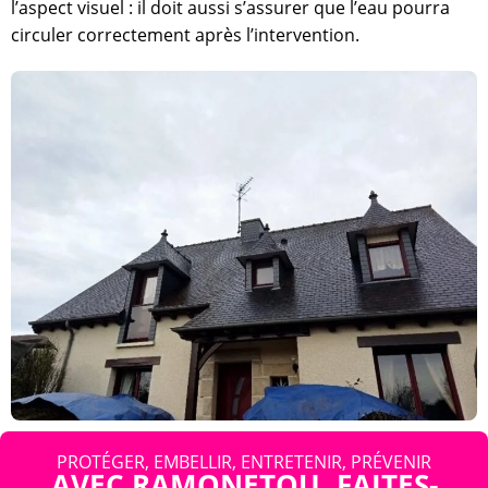
l’aspect visuel : il doit aussi s’assurer que l’eau pourra
circuler correctement après l’intervention.
PROTÉGER, EMBELLIR, ENTRETENIR, PRÉVENIR
AVEC RAMONETOU, FAITES-