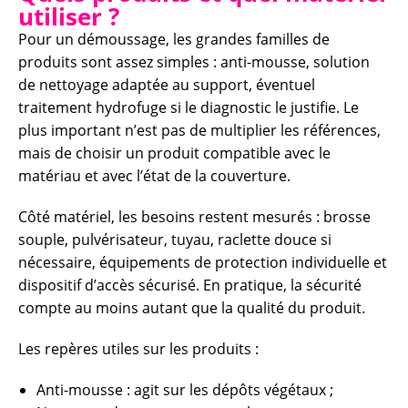
utiliser ?
Pour un démoussage, les grandes familles de
produits sont assez simples : anti-mousse, solution
de nettoyage adaptée au support, éventuel
traitement hydrofuge si le diagnostic le justifie. Le
plus important n’est pas de multiplier les références,
mais de choisir un produit compatible avec le
matériau et avec l’état de la couverture.
Côté matériel, les besoins restent mesurés : brosse
souple, pulvérisateur, tuyau, raclette douce si
nécessaire, équipements de protection individuelle et
dispositif d’accès sécurisé. En pratique, la sécurité
compte au moins autant que la qualité du produit.
Les repères utiles sur les produits :
Anti-mousse : agit sur les dépôts végétaux ;