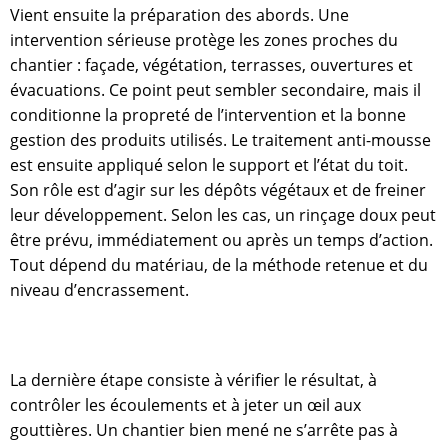
Vient ensuite la préparation des abords. Une
intervention sérieuse protège les zones proches du
chantier : façade, végétation, terrasses, ouvertures et
évacuations. Ce point peut sembler secondaire, mais il
conditionne la propreté de l’intervention et la bonne
gestion des produits utilisés. Le traitement anti-mousse
est ensuite appliqué selon le support et l’état du toit.
Son rôle est d’agir sur les dépôts végétaux et de freiner
leur développement. Selon les cas, un rinçage doux peut
être prévu, immédiatement ou après un temps d’action.
Tout dépend du matériau, de la méthode retenue et du
niveau d’encrassement.
La dernière étape consiste à vérifier le résultat, à
contrôler les écoulements et à jeter un œil aux
gouttières. Un chantier bien mené ne s’arrête pas à