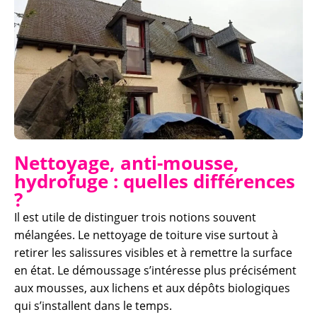
Nettoyage, anti-mousse,
hydrofuge : quelles différences
?
Il est utile de distinguer trois notions souvent
mélangées. Le nettoyage de toiture vise surtout à
retirer les salissures visibles et à remettre la surface
en état. Le démoussage s’intéresse plus précisément
aux mousses, aux lichens et aux dépôts biologiques
qui s’installent dans le temps.