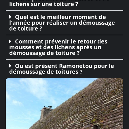
lichens sur une toiture ?
Quel est le meilleur moment de
l'année pour réaliser un démoussage
de toiture ?
Comment prévenir le retour des
mousses et des lichens après un
démoussage de toiture ?
Ou est présent Ramonetou pour le
démoussage de toitures ?