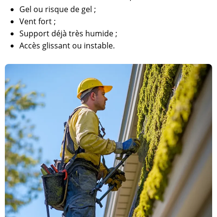
Gel ou risque de gel ;
Vent fort ;
Support déjà très humide ;
Accès glissant ou instable.