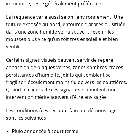
immédiate, reste généralement préférable.
La fréquence varie aussi selon l’environnement. Une
toiture exposée au nord, entourée d’arbres ou située
dans une zone humide verra souvent revenir les
mousses plus vite qu’un toit très ensoleillé et bien
ventilé.
Certains signes visuels peuvent servir de repère :
apparition de plaques vertes, zones sombres, traces
persistantes d’humidité, joints qui semblent se
fragiliser, écoulement moins fluide vers les gouttières.
Quand plusieurs de ces signaux se cumulent, une
intervention mérite souvent d’être envisagée.
Les conditions à éviter pour faire un démoussage
sont les suivantes :
Pluie annoncée à court terme ;