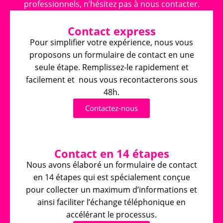
professionnels, n’hésitez pas à nous contacter.
Contact express
Pour simplifier votre expérience, nous vous
proposons un formulaire de contact en une
seule étape. Remplissez-le rapidement et
facilement et nous vous recontacterons sous
48h.
Contactez-nous
Contact en 14 étapes
Nous avons élaboré un formulaire de contact
en 14 étapes qui est spécialement conçue
pour collecter un maximum d’informations et
ainsi faciliter l’échange téléphonique en
accélérant le processus.