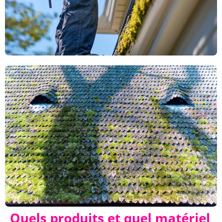
Quels produits et quel matériel