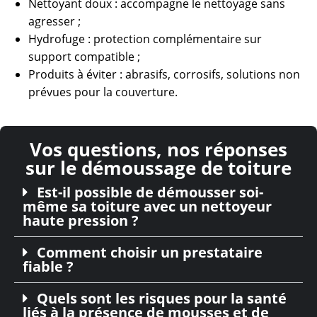
Nettoyant doux : accompagne le nettoyage sans
agresser ;
Hydrofuge : protection complémentaire sur
support compatible ;
Produits à éviter : abrasifs, corrosifs, solutions non
prévues pour la couverture.
Vos questions, nos réponses
sur le démoussage de toiture
Est-il possible de démousser soi-
même sa toiture avec un nettoyeur
haute pression ?
Comment choisir un prestataire
fiable ?
Quels sont les risques pour la santé
liés à la présence de mousses et de