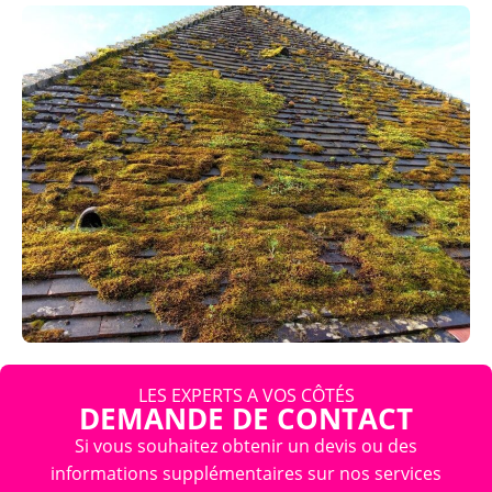
LES EXPERTS A VOS CÔTÉS
DEMANDE DE CONTACT
Si vous souhaitez obtenir un devis ou des
informations supplémentaires sur nos services