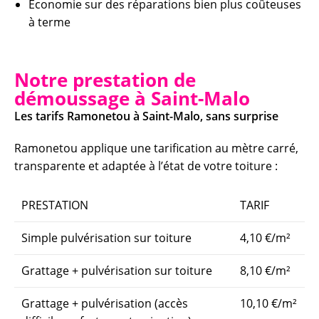
Économie sur des réparations bien plus coûteuses
à terme
Notre prestation de
démoussage à Saint-Malo
Les tarifs Ramonetou à Saint-Malo, sans surprise
Ramonetou applique une tarification au mètre carré,
transparente et adaptée à l’état de votre toiture :
PRESTATION
TARIF
Simple pulvérisation sur toiture
4,10 €/m²
Grattage + pulvérisation sur toiture
8,10 €/m²
Grattage + pulvérisation (accès
10,10 €/m²