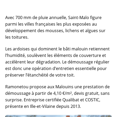
Avec 700 mm de pluie annuelle, Saint-Malo figure
parmi les villes françaises les plus exposées au
développement des mousses, lichens et algues sur
les toitures.
Les ardoises qui dominent le bâti malouin retiennent
l’humidité, soulèvent les éléments de couverture et
accélèrent leur dégradation. Le démoussage régulier
est donc une opération d’entretien essentielle pour
préserver l’étanchéité de votre toit.
Ramonetou propose aux Malouins une prestation de
démoussage à partir de 4,10 €/m², devis gratuit, sans
surprise. Entreprise certifiée Qualibat et COSTIC,
présente en Ille-et-Vilaine depuis 2013.