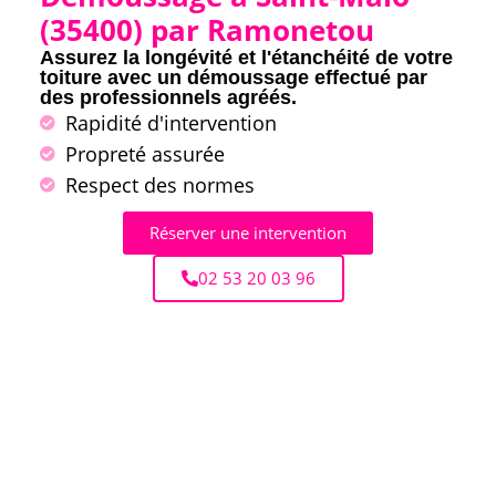
(35400) par Ramonetou
Assurez la longévité et l'étanchéité de votre
toiture avec un démoussage effectué par
des professionnels agréés.
Rapidité d'intervention
Propreté assurée
Respect des normes
Réserver une intervention
02 53 20 03 96