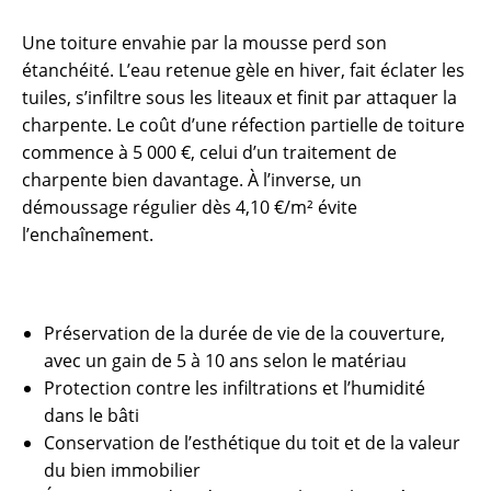
Une toiture envahie par la mousse perd son
étanchéité. L’eau retenue gèle en hiver, fait éclater les
tuiles, s’infiltre sous les liteaux et finit par attaquer la
charpente. Le coût d’une réfection partielle de toiture
commence à 5 000 €, celui d’un traitement de
charpente bien davantage. À l’inverse, un
démoussage régulier dès 4,10 €/m² évite
l’enchaînement.
Préservation de la durée de vie de la couverture,
avec un gain de 5 à 10 ans selon le matériau
Protection contre les infiltrations et l’humidité
dans le bâti
Conservation de l’esthétique du toit et de la valeur
du bien immobilier