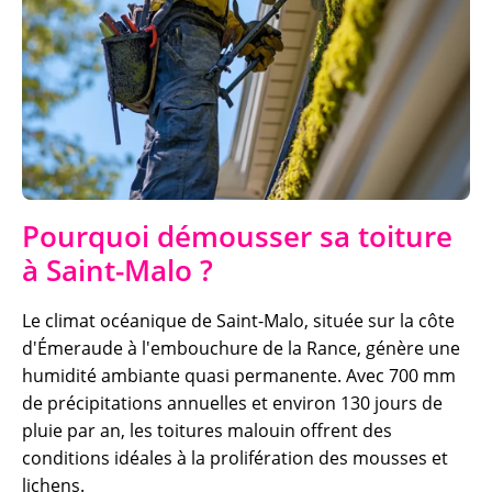
Pourquoi démousser sa toiture
à Saint-Malo ?
Le climat océanique de Saint-Malo, située sur la côte
d'Émeraude à l'embouchure de la Rance, génère une
humidité ambiante quasi permanente. Avec 700 mm
de précipitations annuelles et environ 130 jours de
pluie par an, les toitures malouin offrent des
conditions idéales à la prolifération des mousses et
lichens.