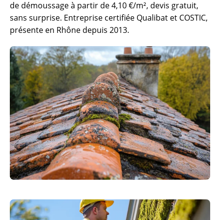
de démoussage à partir de 4,10 €/m², devis gratuit,
sans surprise. Entreprise certifiée Qualibat et COSTIC,
présente en Rhône depuis 2013.