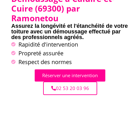
Cuire (69300) par
Ramonetou
Assurez la longévité et l'étanchéité de votre
toiture avec un démoussage effectué par
des professionnels agréés.
Rapidité d'intervention
Propreté assurée
Respect des normes
Réserver une intervention
02 53 20 03 96