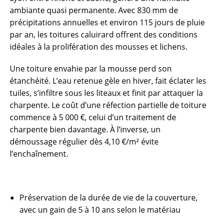
ambiante quasi permanente. Avec 830 mm de
précipitations annuelles et environ 115 jours de pluie
par an, les toitures caluirard offrent des conditions
idéales à la prolifération des mousses et lichens.
Une toiture envahie par la mousse perd son
étanchéité. L’eau retenue gèle en hiver, fait éclater les
tuiles, s’infiltre sous les liteaux et finit par attaquer la
charpente. Le coût d’une réfection partielle de toiture
commence à 5 000 €, celui d’un traitement de
charpente bien davantage. À l’inverse, un
démoussage régulier dès 4,10 €/m² évite
l’enchaînement.
Préservation de la durée de vie de la couverture,
avec un gain de 5 à 10 ans selon le matériau