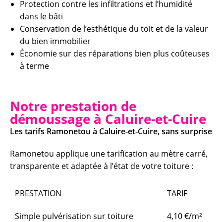
Protection contre les infiltrations et l’humidité
dans le bâti
Conservation de l’esthétique du toit et de la valeur
du bien immobilier
Économie sur des réparations bien plus coûteuses
à terme
Notre prestation de
démoussage à Caluire-et-Cuire
Les tarifs Ramonetou à Caluire-et-Cuire, sans surprise
Ramonetou applique une tarification au mètre carré,
transparente et adaptée à l’état de votre toiture :
PRESTATION
TARIF
Simple pulvérisation sur toiture
4,10 €/m²