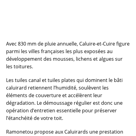
Avec 830 mm de pluie annuelle, Caluire-et-Cuire figure
parmi les villes françaises les plus exposées au
développement des mousses, lichens et algues sur
les toitures.
Les tuiles canal et tuiles plates qui dominent le bâti
caluirard retiennent l’humidité, soulèvent les
éléments de couverture et accélèrent leur
dégradation. Le démoussage régulier est donc une
opération d’entretien essentielle pour préserver
l’étanchéité de votre toit.
Ramonetou propose aux Caluirards une prestation