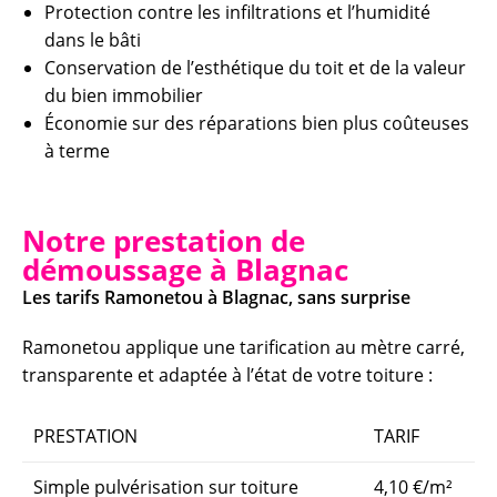
Protection contre les infiltrations et l’humidité
dans le bâti
Conservation de l’esthétique du toit et de la valeur
du bien immobilier
Économie sur des réparations bien plus coûteuses
à terme
Notre prestation de
démoussage à Blagnac
Les tarifs Ramonetou à Blagnac, sans surprise
Ramonetou applique une tarification au mètre carré,
transparente et adaptée à l’état de votre toiture :
PRESTATION
TARIF
Simple pulvérisation sur toiture
4,10 €/m²