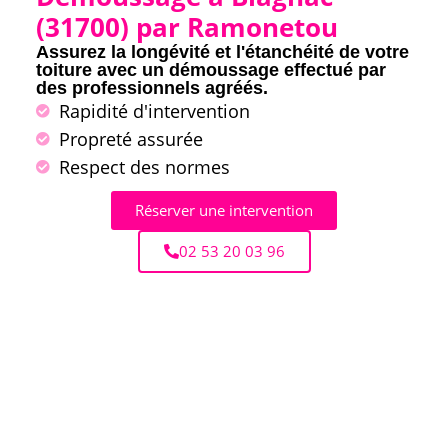
(31700) par Ramonetou
Assurez la longévité et l'étanchéité de votre
toiture avec un démoussage effectué par
des professionnels agréés.
Rapidité d'intervention
Propreté assurée
Respect des normes
Réserver une intervention
02 53 20 03 96