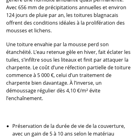
Avec 656 mm de précipitations annuelles et environ
124 jours de pluie par an, les toitures blagnacais
offrent des conditions idéales à la prolifération des
mousses et lichens.
Une toiture envahie par la mousse perd son
étanchéité. L’eau retenue gèle en hiver, fait éclater les
tuiles, s’infiltre sous les liteaux et finit par attaquer la
charpente. Le coût d’une réfection partielle de toiture
commence à 5 000 €, celui d’un traitement de
charpente bien davantage. À l’inverse, un
démoussage régulier dès 4,10 €/m² évite
l’enchaînement.
Préservation de la durée de vie de la couverture,
avec un gain de 5 à 10 ans selon le matériau