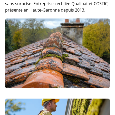
sans surprise. Entreprise certifiée Qualibat et COSTIC,
présente en Haute-Garonne depuis 2013.