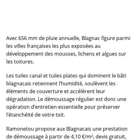
Avec 656 mm de pluie annuelle, Blagnac figure parmi
les villes françaises les plus exposées au
développement des mousses, lichens et algues sur
les toitures.
Les tuiles canal et tuiles plates qui dominent le bâti
blagnacais retiennent l’humidité, soulèvent les
éléments de couverture et accélèrent leur
dégradation. Le démoussage régulier est donc une
opération d’entretien essentielle pour préserver
l’étanchéité de votre toit.
Ramonetou propose aux Blagnacais une prestation
de démoussage à partir de 4,10 €/m², devis gratuit,