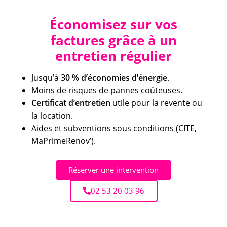
Économisez sur vos
factures grâce à un
entretien régulier
Jusqu’à
30 % d’économies d’énergie
.
Moins de risques de pannes coûteuses.
Certificat d’entretien
utile pour la revente ou
la location.
Aides et subventions sous conditions (CITE,
MaPrimeRenov’).
Réserver une intervention
02 53 20 03 96