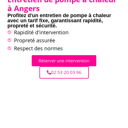
à Angers
Profitez d'un entretien de pompe à chaleur
avec un tarif fixe, garantissant rapidité,
propreté et sécurité.
Rapidité d'intervention
Propreté assurée
Respect des normes
Réserver une intervention
02 53 20 03 96