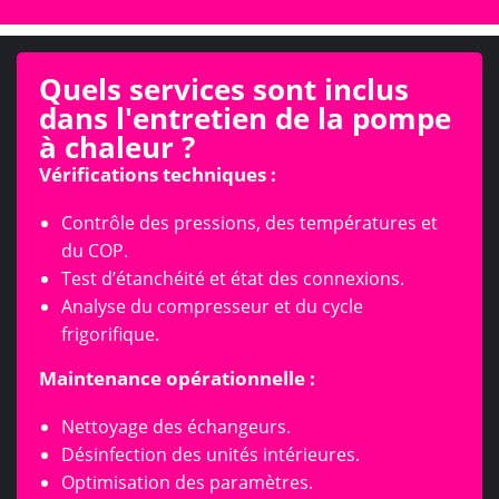
Quels services sont inclus
dans l'entretien de la pompe
à chaleur ?
Vérifications techniques :
Contrôle des pressions, des températures et
du COP.
Test d’étanchéité et état des connexions.
Analyse du compresseur et du cycle
frigorifique.
Maintenance opérationnelle :
Nettoyage des échangeurs.
Désinfection des unités intérieures.
Optimisation des paramètres.