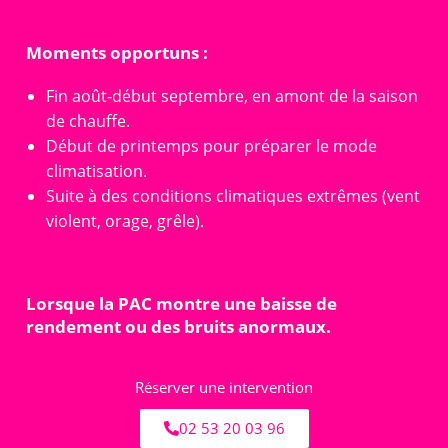
Moments opportuns :
Fin août‑début septembre, en amont de la saison
de chauffe.
Début de printemps pour préparer le mode
climatisation.
Suite à des conditions climatiques extrêmes (vent
violent, orage, grêle).
Lorsque la PAC montre une baisse de
rendement ou des bruits anormaux.
Réserver une intervention
02 53 20 03 96