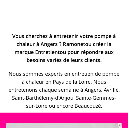
Vous cherchez à entretenir votre pompe à
chaleur à Angers ?
Ramonetou créer la
marque Entretientou pour répondre aux
besoins variés de leurs clients.
Nous sommes experts en entretien de pompe
à chaleur en Pays de la Loire. Nous
entretenons chaque semaine à Angers, Avrillé,
Saint-Barthélemy-d'Anjou, Sainte-Gemmes-
sur-Loire ou encore Beaucouzé.