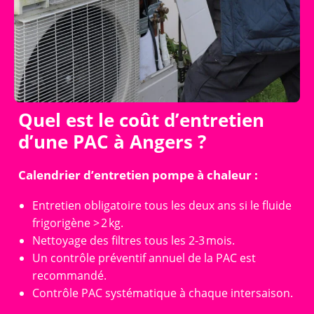
Quel est le coût d’entretien
d’une PAC à Angers ?
Calendrier d’entretien pompe à chaleur :
Entretien obligatoire tous les deux ans si le fluide
frigorigène > 2 kg.
Nettoyage des filtres tous les 2‑3 mois.
Un contrôle préventif annuel de la PAC est
recommandé.
Contrôle PAC systématique à chaque intersaison.