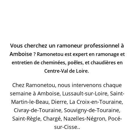
Vous cherchez un ramoneur professionnel à
Amboise
? Ramonetou est expert en ramonage et
entretien de cheminées, poêles, et chaudières en
Centre-Val de Loire.
Chez Ramonetou, nous intervenons chaque
semaine à Amboise, Lussault-sur-Loire, Saint-
Martin-le-Beau, Dierre, La Croix-en-Touraine,
Civray-de-Touraine, Souvigny-de-Touraine,
Saint-Règle, Chargé, Nazelles-Négron, Pocé-
sur-Cisse..