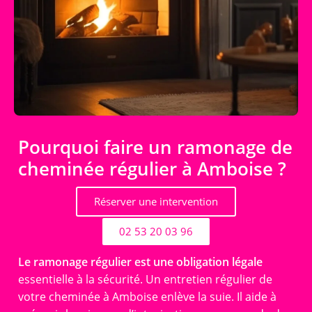
Pourquoi faire un ramonage de
cheminée régulier à Amboise ?
Réserver une intervention
02 53 20 03 96
Le ramonage régulier est une obligation légale
essentielle à la sécurité. Un entretien régulier de
votre cheminée à Amboise enlève la suie. Il aide à