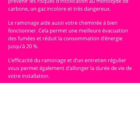
prévenir les risques d’intoxication au monoxyde de
carbone, un gaz incolore et très dangereux.
Le ramonage aide aussi votre cheminée à bien
fonctionner. Cela permet une meilleure évacuation
des fumées et réduit la consommation d’énergie
jusqu’à 20 %.
L’efficacité du ramonage et d’un entretien régulier
vous permet également d’allonger la durée de vie de
votre installation.