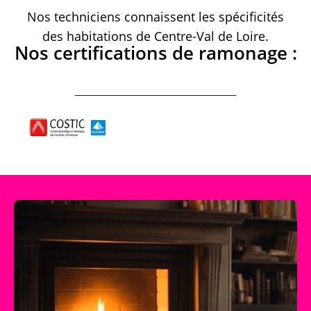
Nos techniciens connaissent les spécificités
des habitations de Centre-Val de Loire.
Nos certifications de ramonage :