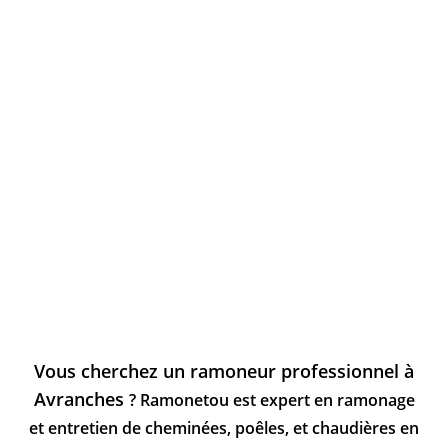
Vous cherchez un ramoneur professionnel à
Avranches
? Ramonetou est expert en ramonage
et entretien de cheminées, poêles, et chaudières en