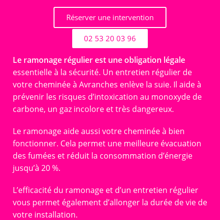
Réserver une intervention
02 53 20 03 96
Le ramonage régulier est une obligation légale
essentielle à la sécurité. Un entretien régulier de
votre cheminée à Avranches enlève la suie. Il aide à
prévenir les risques d’intoxication au monoxyde de
carbone, un gaz incolore et très dangereux.
Le ramonage aide aussi votre cheminée à bien
fonctionner. Cela permet une meilleure évacuation
des fumées et réduit la consommation d’énergie
jusqu’à 20 %.
L’efficacité du ramonage et d’un entretien régulier
vous permet également d’allonger la durée de vie de
votre installation.