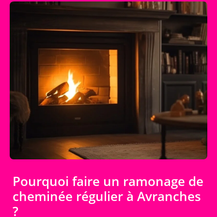
Pourquoi faire un ramonage de
cheminée régulier à Avranches
?