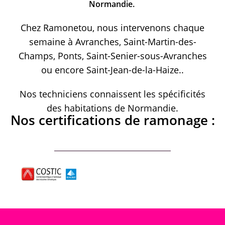
Normandie.
Chez Ramonetou, nous intervenons chaque
semaine à Avranches, Saint-Martin-des-
Champs, Ponts, Saint-Senier-sous-Avranches
ou encore Saint-Jean-de-la-Haize..
Nos techniciens connaissent les spécificités
des habitations de Normandie.
Nos certifications de ramonage :