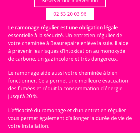
Réserver une intervention
02 53 20 03 96
Le ramonage régulier est une obligation légale
essentielle à la sécurité. Un entretien régulier de
votre cheminée à Beaurepaire enlève la suie. Il aide
à prévenir les risques d’intoxication au monoxyde
de carbone, un gaz incolore et très dangereux.
Le ramonage aide aussi votre cheminée à bien
fonctionner. Cela permet une meilleure évacuation
des fumées et réduit la consommation d’énergie
jusqu’à 20 %.
L’efficacité du ramonage et d’un entretien régulier
vous permet également d’allonger la durée de vie de
votre installation.