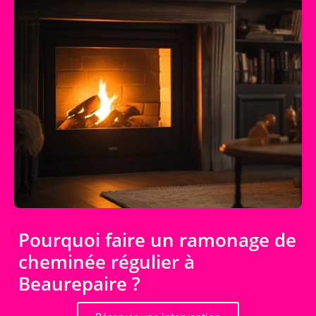
Pourquoi faire un ramonage de
cheminée régulier à
Beaurepaire ?