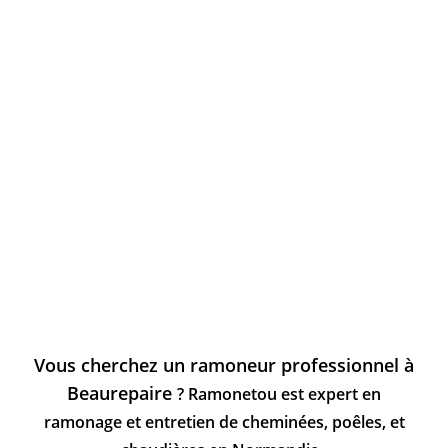
Vous cherchez un ramoneur professionnel à
Beaurepaire
? Ramonetou est expert en
ramonage et entretien de cheminées, poêles, et