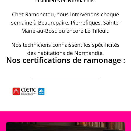
chaudières en Normandie.
Chez Ramonetou, nous intervenons chaque
semaine à Beaurepaire, Pierrefiques, Sainte-
Marie-au-Bosc ou encore Le Tilleul..
Nos techniciens connaissent les spécificités
des habitations de Normandie.
Nos certifications de ramonage :