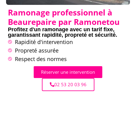
Ramonage professionnel à
Beaurepaire par Ramonetou
Profitez d'un ramonage avec un tarif fixe,
garantissant rapidité, propreté et sécurité.
Rapidité d'intervention
Propreté assurée
Respect des normes
Réserver une intervention
02 53 20 03 96