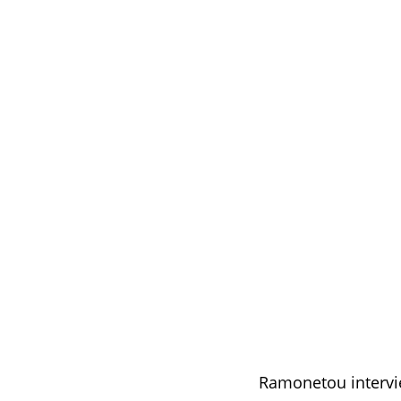
Ramonetou intervie