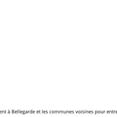
nt à Bellegarde et les communes voisines pour entre