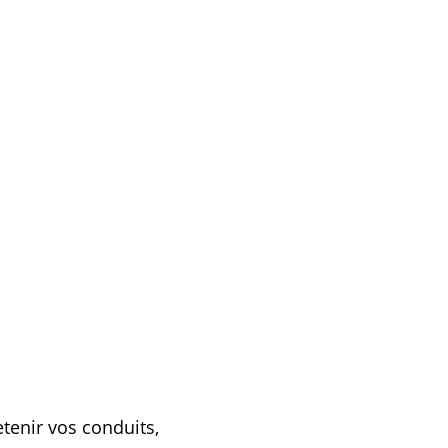
tenir vos conduits,