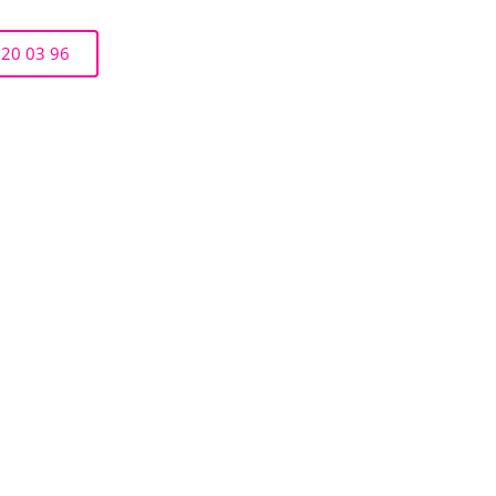
 20 03 96