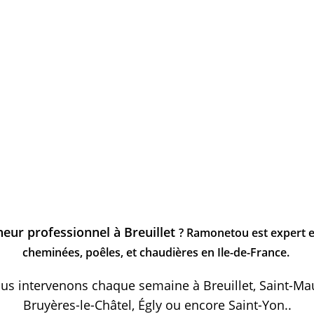
eur professionnel à Breuillet
? Ramonetou est expert e
cheminées, poêles, et chaudières en Ile-de-France.
s intervenons chaque semaine à Breuillet, Saint-M
Bruyères-le-Châtel, Égly ou encore Saint-Yon..