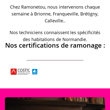
Chez Ramonetou, nous intervenons chaque
semaine à Brionne, Franqueville, Brétigny,
Calleville..
Nos techniciens connaissent les spécificités
des habitations de Normandie.
Nos certifications de ramonage :