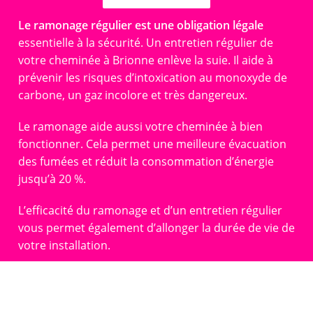
Le ramonage régulier est une obligation légale
essentielle à la sécurité. Un entretien régulier de
votre cheminée à Brionne enlève la suie. Il aide à
prévenir les risques d’intoxication au monoxyde de
carbone, un gaz incolore et très dangereux.
Le ramonage aide aussi votre cheminée à bien
fonctionner. Cela permet une meilleure évacuation
des fumées et réduit la consommation d’énergie
jusqu’à 20 %.
L’efficacité du ramonage et d’un entretien régulier
vous permet également d’allonger la durée de vie de
votre installation.