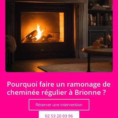
Pourquoi faire un ramonage de
cheminée régulier à Brionne ?
Réserver une intervention
02 53 20 03 96