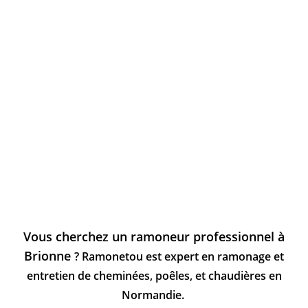
Vous cherchez un ramoneur professionnel à
Brionne
? Ramonetou est expert en ramonage et
entretien de cheminées, poêles, et chaudières en
Normandie.