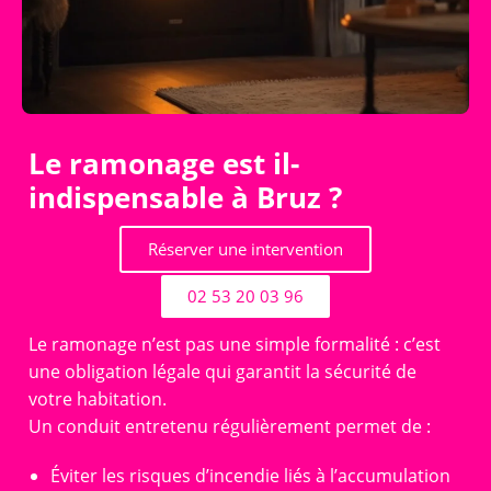
Le ramonage est il-
indispensable à Bruz ?
Réserver une intervention
02 53 20 03 96
Le ramonage n’est pas une simple formalité : c’est
une obligation légale qui garantit la sécurité de
votre habitation.
Un conduit entretenu régulièrement permet de :
Éviter les risques d’incendie liés à l’accumulation