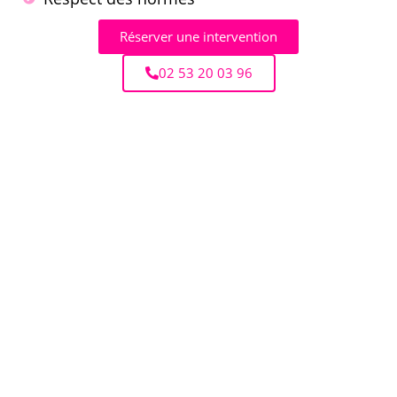
Réserver une intervention
02 53 20 03 96