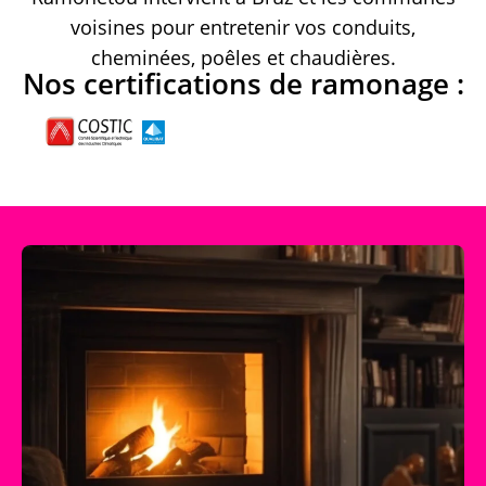
voisines pour entretenir vos conduits,
cheminées, poêles et chaudières.
Nos certifications de ramonage :