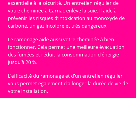
essentielle à la sécurité. Un entretien régulier de
votre cheminée à Carnac enlève la suie. Il aide à
prévenir les risques d’intoxication au monoxyde de
carbone, un gaz incolore et très dangereux.
Le ramonage aide aussi votre cheminée à bien
fonctionner. Cela permet une meilleure évacuation
des fumées et réduit la consommation d’énergie
jusqu’à 20 %.
L’efficacité du ramonage et d’un entretien régulier
vous permet également d’allonger la durée de vie de
votre installation.