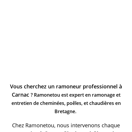
Vous cherchez un ramoneur professionnel à
Carnac
? Ramonetou est expert en ramonage et
entretien de cheminées, poêles, et chaudières en
Bretagne.
Chez Ramonetou, nous intervenons chaque