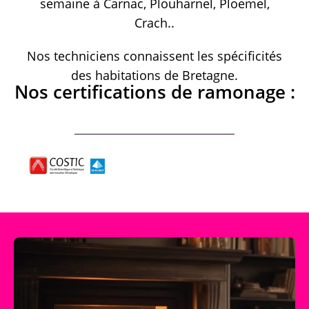
semaine à Carnac, Plouharnel, Ploemel,
Crach..
Nos techniciens connaissent les spécificités
des habitations de Bretagne.
Nos certifications de ramonage :