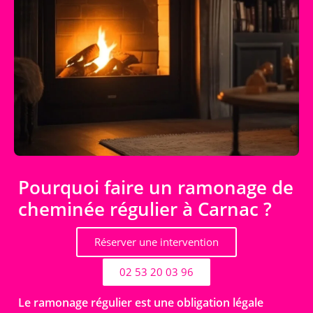
Pourquoi faire un ramonage de
cheminée régulier à Carnac ?
Réserver une intervention
02 53 20 03 96
Le ramonage régulier est une obligation légale