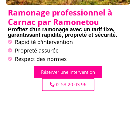
Ramonage professionnel à
Carnac par Ramonetou
Profitez d'un ramonage avec un tarif fixe,
garantissant rapidité, propreté et sécurité.
Rapidité d'intervention
Propreté assurée
Respect des normes
Réserver une intervention
02 53 20 03 96