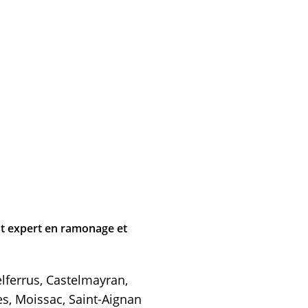
t expert en ramonage et
lferrus, Castelmayran,
s, Moissac, Saint-Aignan