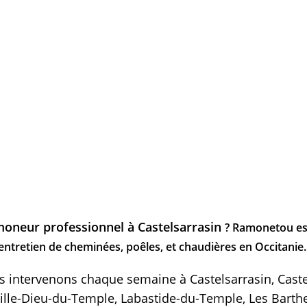
oneur professionnel à Castelsarrasin
? Ramonetou es
entretien de cheminées, poêles, et chaudières en Occitanie.
intervenons chaque semaine à Castelsarrasin, Caste
ille-Dieu-du-Temple, Labastide-du-Temple, Les Barthe