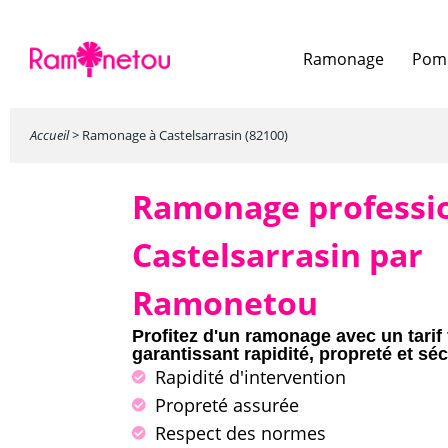
Ramonage
Pomp
Accueil
>
Ramonage à Castelsarrasin (82100)
Ramonage professi
Castelsarrasin par
Ramonetou
Profitez d'un ramonage avec un tarif 
garantissant rapidité, propreté et séc
Rapidité d'intervention
Propreté assurée
Respect des normes