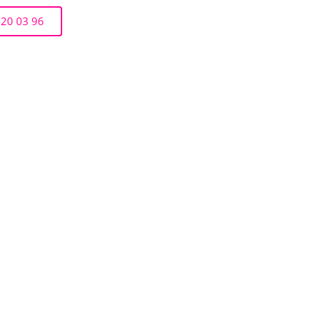
 20 03 96