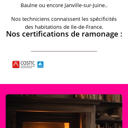
Baulne ou encore Janville-sur-Juine..
Nos techniciens connaissent les spécificités
des habitations de Ile-de-France.
Nos certifications de ramonage :