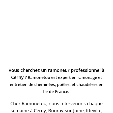
Vous cherchez un ramoneur professionnel à
Cerny
? Ramonetou est expert en ramonage et
entretien de cheminées, poêles, et chaudières en
Ile-de-France.
Chez Ramonetou, nous intervenons chaque
semaine à Cerny, Bouray-sur-Juine, Itteville,