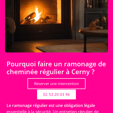
Pourquoi faire un ramonage de
cheminée régulier à Cerny ?
Réserver une intervention
02 53 20 03 96
Le ramonage régulier est une obligation légale
essentielle à la sécurité. Un entretien régulier de