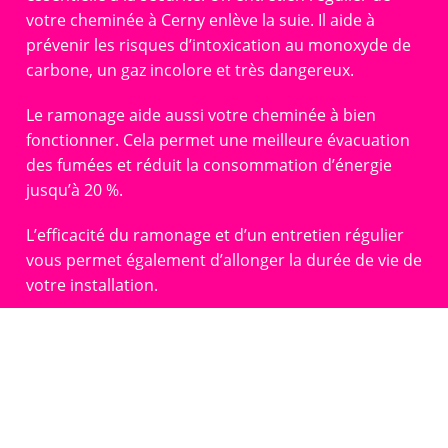
votre cheminée à Cerny enlève la suie. Il aide à
prévenir les risques d’intoxication au monoxyde de
carbone, un gaz incolore et très dangereux.
Le ramonage aide aussi votre cheminée à bien
fonctionner. Cela permet une meilleure évacuation
des fumées et réduit la consommation d’énergie
jusqu’à 20 %.
L’efficacité du ramonage et d’un entretien régulier
vous permet également d’allonger la durée de vie de
votre installation.