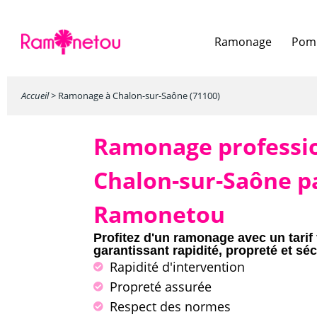
Ramonage
Pomp
Accueil
>
Ramonage à Chalon-sur-Saône (71100)
Ramonage professi
Chalon-sur-Saône p
Ramonetou
Profitez d'un ramonage avec un tarif 
garantissant rapidité, propreté et séc
Rapidité d'intervention
Propreté assurée
Respect des normes