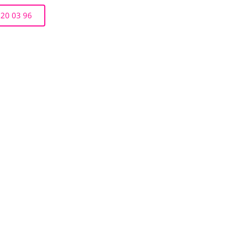
 20 03 96