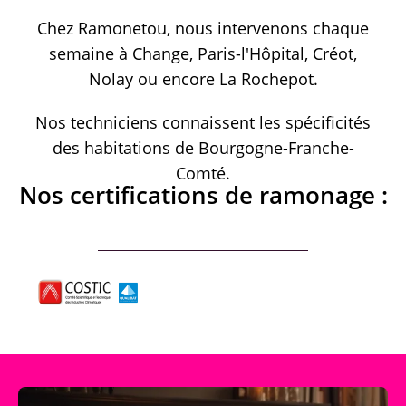
Chez Ramonetou, nous intervenons chaque
semaine à Change, Paris-l'Hôpital, Créot,
Nolay ou encore La Rochepot.
Nos techniciens connaissent les spécificités
des habitations de Bourgogne-Franche-
Comté.
Nos certifications de ramonage :