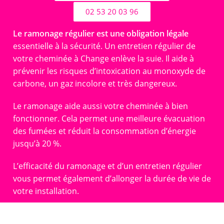
02 53 20 03 96
Le ramonage régulier est une obligation légale
essentielle à la sécurité. Un entretien régulier de
votre cheminée à Change enlève la suie. Il aide à
prévenir les risques d’intoxication au monoxyde de
carbone, un gaz incolore et très dangereux.
Le ramonage aide aussi votre cheminée à bien
fonctionner. Cela permet une meilleure évacuation
des fumées et réduit la consommation d’énergie
jusqu’à 20 %.
L’efficacité du ramonage et d’un entretien régulier
vous permet également d’allonger la durée de vie de
votre installation.