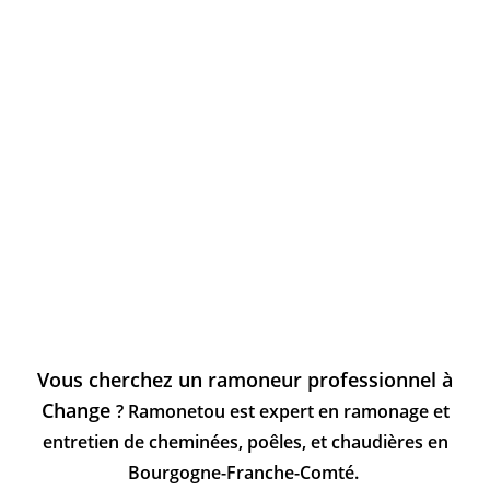
Vous cherchez un ramoneur professionnel à
Change
? Ramonetou est expert en ramonage et
entretien de cheminées, poêles, et chaudières en
Bourgogne-Franche-Comté.