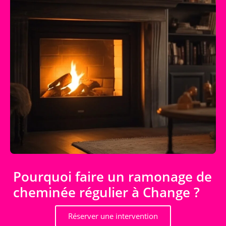
Pourquoi faire un ramonage de
cheminée régulier à Change ?
Réserver une intervention