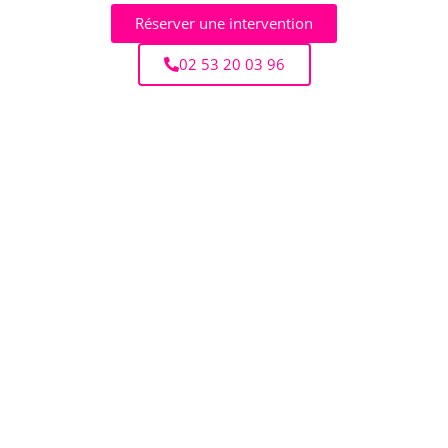
Réserver une intervention
02 53 20 03 96