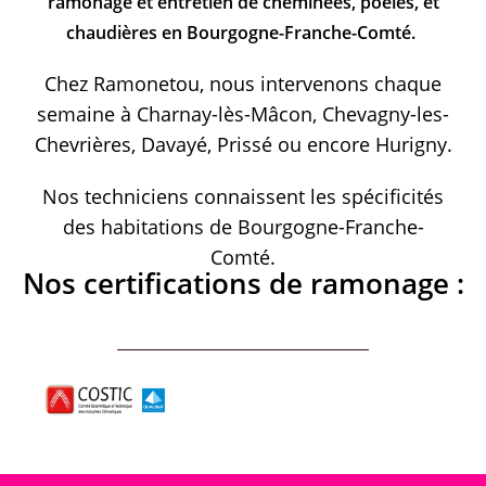
ramonage et entretien de cheminées, poêles, et
chaudières en Bourgogne-Franche-Comté.
Chez Ramonetou, nous intervenons chaque
semaine à Charnay-lès-Mâcon, Chevagny-les-
Chevrières, Davayé, Prissé ou encore Hurigny.
Nos techniciens connaissent les spécificités
des habitations de Bourgogne-Franche-
Comté.
Nos certifications de ramonage :