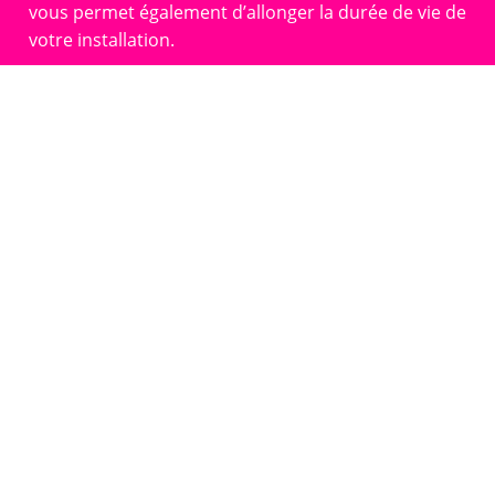
vous permet également d’allonger la durée de vie de
votre installation.