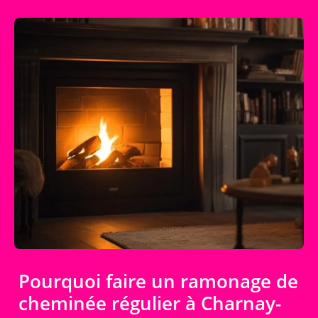
Pourquoi faire un ramonage de
cheminée régulier à Charnay-