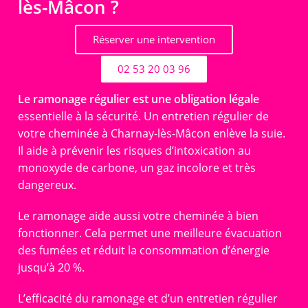
lès-Mâcon ?
Réserver une intervention
02 53 20 03 96
Le ramonage régulier est une obligation légale
essentielle à la sécurité. Un entretien régulier de
votre cheminée à Charnay-lès-Mâcon enlève la suie.
Il aide à prévenir les risques d’intoxication au
monoxyde de carbone, un gaz incolore et très
dangereux.
Le ramonage aide aussi votre cheminée à bien
fonctionner. Cela permet une meilleure évacuation
des fumées et réduit la consommation d’énergie
jusqu’à 20 %.
L’efficacité du ramonage et d’un entretien régulier