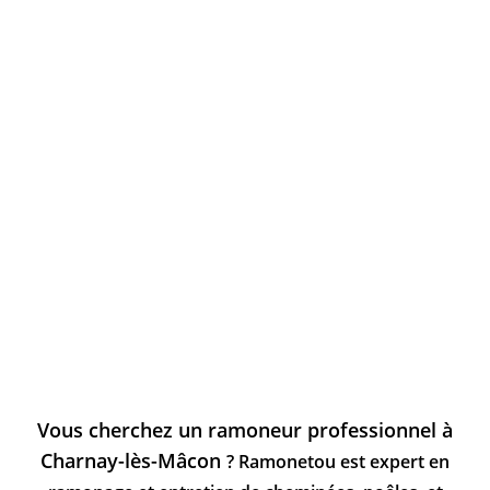
Vous cherchez un ramoneur professionnel à
Charnay-lès-Mâcon
? Ramonetou est expert en