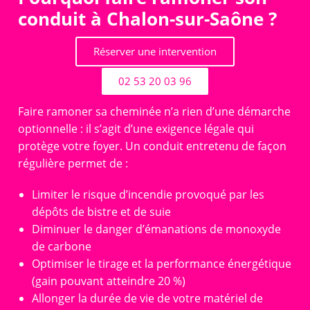
conduit à Chalon-sur-Saône ?
Réserver une intervention
02 53 20 03 96
Faire ramoner sa cheminée n’a rien d’une démarche
optionnelle : il s’agit d’une exigence légale qui
protège votre foyer. Un conduit entretenu de façon
régulière permet de :
Limiter le risque d’incendie provoqué par les
dépôts de bistre et de suie
Diminuer le danger d’émanations de monoxyde
de carbone
Optimiser le tirage et la performance énergétique
(gain pouvant atteindre 20 %)
Allonger la durée de vie de votre matériel de