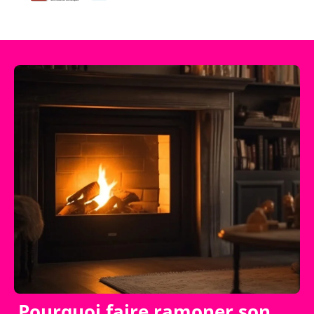
Pourquoi faire ramoner son