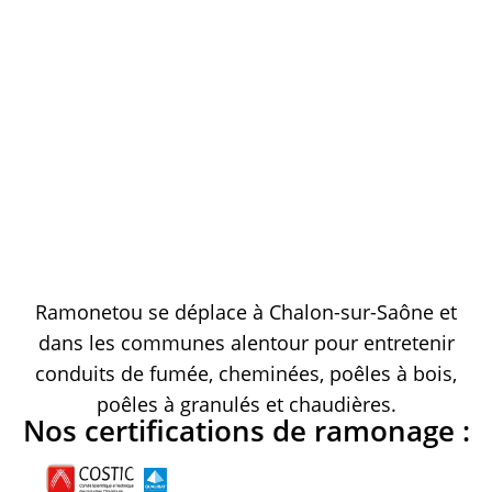
Ramonetou se déplace à Chalon-sur-Saône et
dans les communes alentour pour entretenir
conduits de fumée, cheminées, poêles à bois,
poêles à granulés et chaudières.
Nos certifications de ramonage :