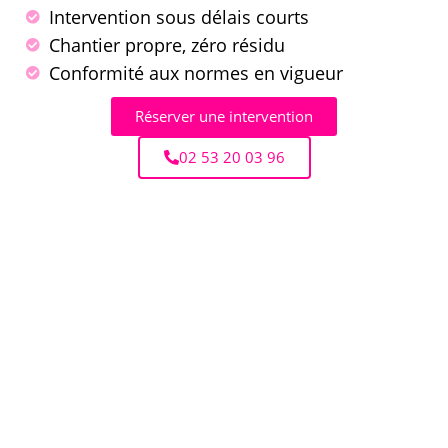
Intervention sous délais courts
Chantier propre, zéro résidu
Conformité aux normes en vigueur
Réserver une intervention
02 53 20 03 96