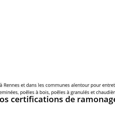
 Rennes et dans les communes alentour pour entret
eminées, poêles à bois, poêles à granulés et chaudièr
os certifications de ramonage