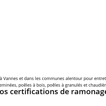
 Vannes et dans les communes alentour pour entret
eminées, poêles à bois, poêles à granulés et chaudièr
os certifications de ramonage