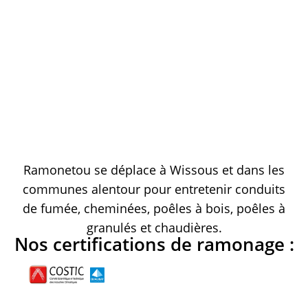
Ramonetou se déplace à Wissous et dans les
communes alentour pour entretenir conduits
de fumée, cheminées, poêles à bois, poêles à
granulés et chaudières.
Nos certifications de ramonage :