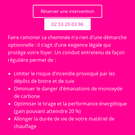
Réserver une intervention
02 53 20 03 96
Faire ramoner sa cheminée n’a rien d’une démarche
optionnelle : il s’agit d’une exigence légale qui
protège votre foyer. Un conduit entretenu de façon
régulière permet de :
Limiter le risque d’incendie provoqué par les
dépôts de bistre et de suie
Diminuer le danger d’émanations de monoxyde
de carbone
Optimiser le tirage et la performance énergétique
(gain pouvant atteindre 20 %)
Allonger la durée de vie de votre matériel de
chauffage