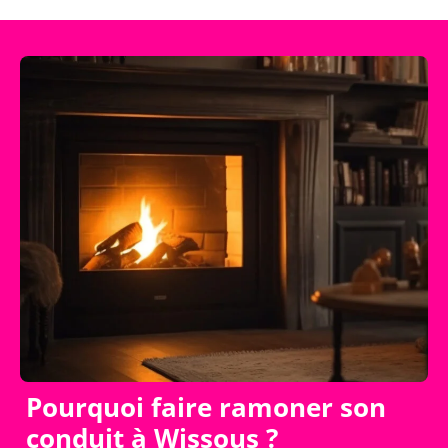
Pourquoi faire ramoner son
conduit à Wissous ?