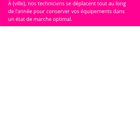
À {ville}, nos techniciens se déplacent tout au long
de l’année pour conserver vos équipements dans
un état de marche optimal.