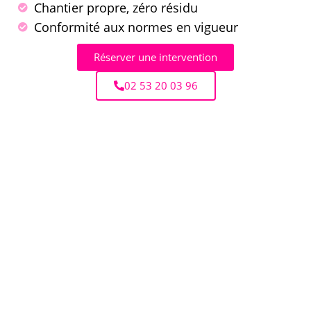
Chantier propre, zéro résidu
Conformité aux normes en vigueur
Réserver une intervention
02 53 20 03 96