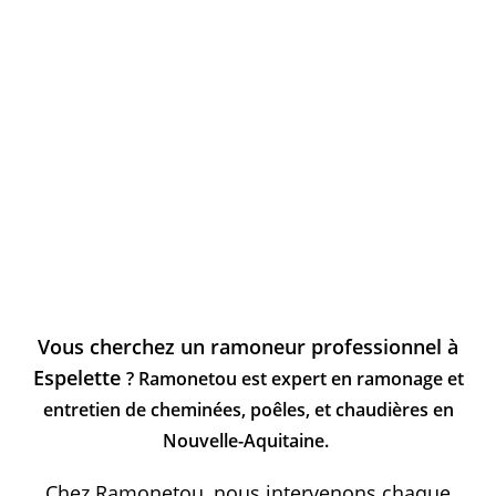
Vous cherchez un ramoneur professionnel à
Espelette
? Ramonetou est expert en ramonage et
entretien de cheminées, poêles, et chaudières en
Nouvelle-Aquitaine.
Chez Ramonetou, nous intervenons chaque