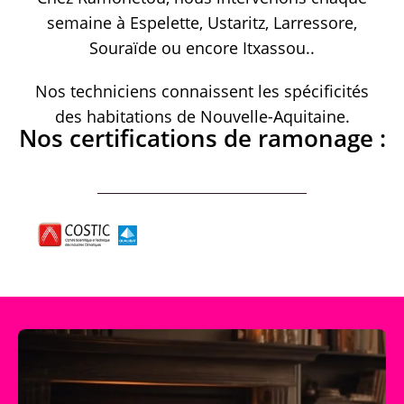
semaine à Espelette, Ustaritz, Larressore,
Souraïde ou encore Itxassou..
Nos techniciens connaissent les spécificités
des habitations de Nouvelle-Aquitaine.
Nos certifications de ramonage :