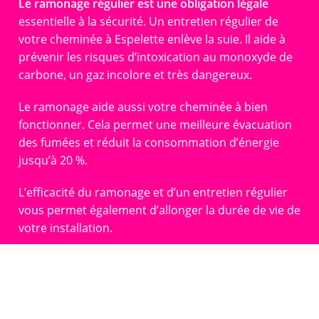
Le ramonage régulier est une obligation légale
essentielle à la sécurité. Un entretien régulier de
votre cheminée à Espelette enlève la suie. Il aide à
prévenir les risques d’intoxication au monoxyde de
carbone, un gaz incolore et très dangereux.
Le ramonage aide aussi votre cheminée à bien
fonctionner. Cela permet une meilleure évacuation
des fumées et réduit la consommation d’énergie
jusqu’à 20 %.
L’efficacité du ramonage et d’un entretien régulier
vous permet également d’allonger la durée de vie de
votre installation.