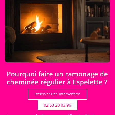
Pourquoi faire un ramonage de
cheminée régulier à Espelette ?
Réserver une intervention
02 53 20 03 96