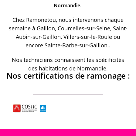
Normandie.
Chez Ramonetou, nous intervenons chaque
semaine à Gaillon, Courcelles-sur-Seine, Saint-
Aubin-sur-Gaillon, Villers-sur-le-Roule ou
encore Sainte-Barbe-sur-Gaillon..
Nos techniciens connaissent les spécificités
des habitations de Normandie.
Nos certifications de ramonage :