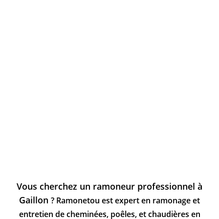
Vous cherchez un ramoneur professionnel à
Gaillon
? Ramonetou est expert en ramonage et
entretien de cheminées, poêles, et chaudières en