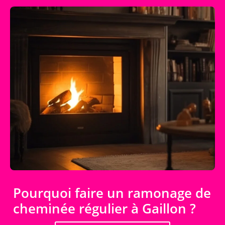
Pourquoi faire un ramonage de
cheminée régulier à Gaillon ?