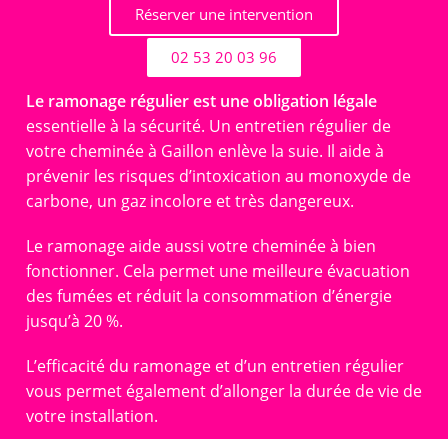
Réserver une intervention
02 53 20 03 96
Le ramonage régulier est une obligation légale
essentielle à la sécurité. Un entretien régulier de
votre cheminée à Gaillon enlève la suie. Il aide à
prévenir les risques d’intoxication au monoxyde de
carbone, un gaz incolore et très dangereux.
Le ramonage aide aussi votre cheminée à bien
fonctionner. Cela permet une meilleure évacuation
des fumées et réduit la consommation d’énergie
jusqu’à 20 %.
L’efficacité du ramonage et d’un entretien régulier
vous permet également d’allonger la durée de vie de
votre installation.