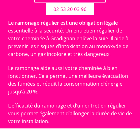
02 53 20 03 96
Le ramonage régulier est une obligation légale
essentielle à la sécurité. Un entretien régulier de
votre cheminée à Gradignan enlève la suie. Il aide à
prévenir les risques d’intoxication au monoxyde de
carbone, un gaz incolore et très dangereux.
Le ramonage aide aussi votre cheminée à bien
fonctionner. Cela permet une meilleure évacuation
des fumées et réduit la consommation d’énergie
jusqu’à 20 %.
L’efficacité du ramonage et d’un entretien régulier
vous permet également d’allonger la durée de vie de
votre installation.