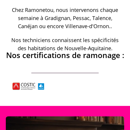
Chez Ramonetou, nous intervenons chaque
semaine à Gradignan, Pessac, Talence,
Canéjan ou encore Villenave-d'Ornon..
Nos techniciens connaissent les spécificités
des habitations de Nouvelle-Aquitaine.
Nos certifications de ramonage :