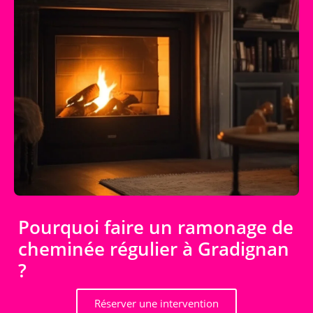
Pourquoi faire un ramonage de
cheminée régulier à Gradignan
?
Réserver une intervention