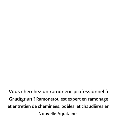
Vous cherchez un ramoneur professionnel à
Gradignan
? Ramonetou est expert en ramonage
et entretien de cheminées, poêles, et chaudières en
Nouvelle-Aquitaine.