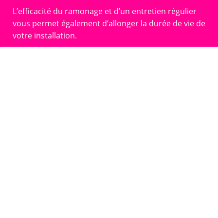
L’efficacité du ramonage et d’un entretien régulier
vous permet également d’allonger la durée de vie de
votre installation.