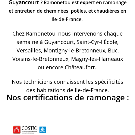
Guyancourt
? Ramonetou est expert en ramonage
et entretien de cheminées, poêles, et chaudières en
Ile-de-France.
Chez Ramonetou, nous intervenons chaque
semaine à Guyancourt, Saint-Cyr-l'École,
Versailles, Montigny-le-Bretonneux, Buc,
Voisins-le-Bretonneux, Magny-les-Hameaux
ou encore Châteaufort..
Nos techniciens connaissent les spécificités
des habitations de Ile-de-France.
Nos certifications de ramonage :