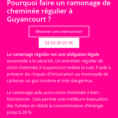
Pourquoi faire un ramonage de
cheminée régulier à
Guyancourt ?
Réserver une intervention
02 53 20 03 96
Le ramonage régulier est une obligation légale
essentielle à la sécurité. Un entretien régulier de
votre cheminée à Guyancourt enlève la suie. Il aide à
prévenir les risques d’intoxication au monoxyde de
carbone, un gaz incolore et très dangereux.
Le ramonage aide aussi votre cheminée à bien
fonctionner. Cela permet une meilleure évacuation
des fumées et réduit la consommation d’énergie
jusqu’à 20 %.