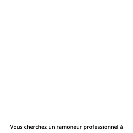
Vous cherchez un ramoneur professionnel à