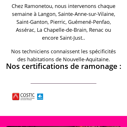
Chez Ramonetou, nous intervenons chaque
semaine à Langon, Sainte-Anne-sur-Vilaine,
Saint-Ganton, Pierric, Guémené-Penfao,
Assérac, La Chapelle-de-Brain, Renac ou
encore Saint-Just..
Nos techniciens connaissent les spécificités
des habitations de Nouvelle-Aquitaine.
Nos certifications de ramonage :