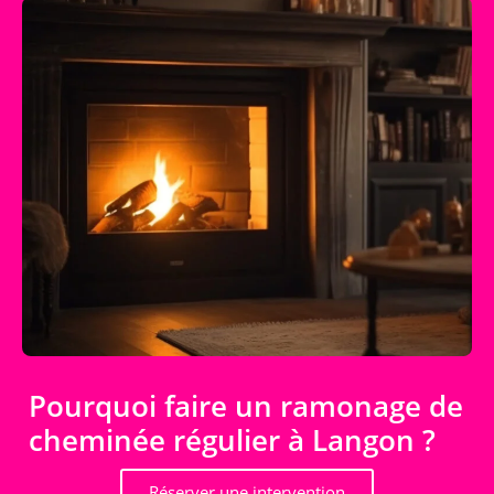
Pourquoi faire un ramonage de
cheminée régulier à Langon ?
Réserver une intervention