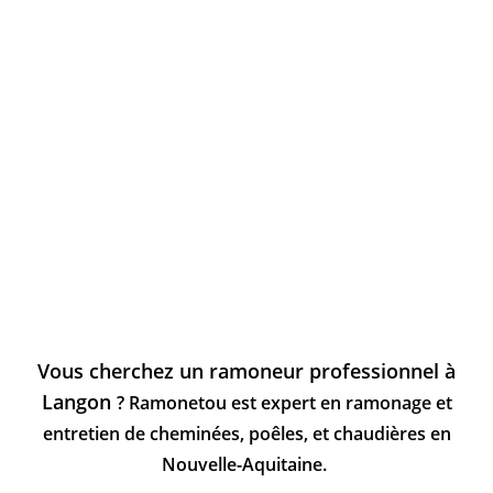
Vous cherchez un ramoneur professionnel à
Langon
? Ramonetou est expert en ramonage et
entretien de cheminées, poêles, et chaudières en
Nouvelle-Aquitaine.