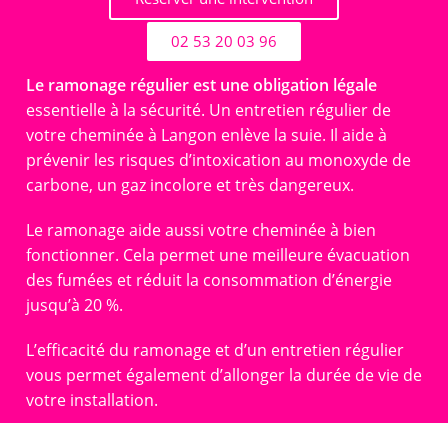
02 53 20 03 96
Le ramonage régulier est une obligation légale
essentielle à la sécurité. Un entretien régulier de
votre cheminée à Langon enlève la suie. Il aide à
prévenir les risques d’intoxication au monoxyde de
carbone, un gaz incolore et très dangereux.
Le ramonage aide aussi votre cheminée à bien
fonctionner. Cela permet une meilleure évacuation
des fumées et réduit la consommation d’énergie
jusqu’à 20 %.
L’efficacité du ramonage et d’un entretien régulier
vous permet également d’allonger la durée de vie de
votre installation.