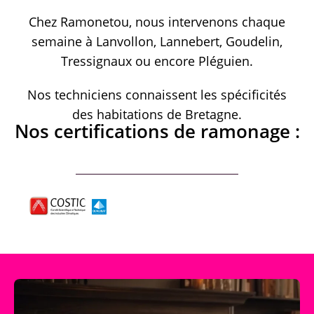
Chez Ramonetou, nous intervenons chaque
semaine à Lanvollon, Lannebert, Goudelin,
Tressignaux ou encore Pléguien.
Nos techniciens connaissent les spécificités
des habitations de Bretagne.
Nos certifications de ramonage :