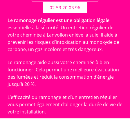
02 53 20 03 96
Le ramonage régulier est une obligation légale
essentielle à la sécurité. Un entretien régulier de
votre cheminée à Lanvollon enlève la suie. Il aide à
prévenir les risques d’intoxication au monoxyde de
carbone, un gaz incolore et très dangereux.
Le ramonage aide aussi votre cheminée à bien
fonctionner. Cela permet une meilleure évacuation
des fumées et réduit la consommation d’énergie
jusqu’à 20 %.
L’efficacité du ramonage et d’un entretien régulier
vous permet également d’allonger la durée de vie de
votre installation.