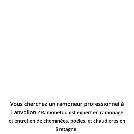
Vous cherchez un ramoneur professionnel à
Lanvollon
? Ramonetou est expert en ramonage
et entretien de cheminées, poêles, et chaudières en
Bretagne.