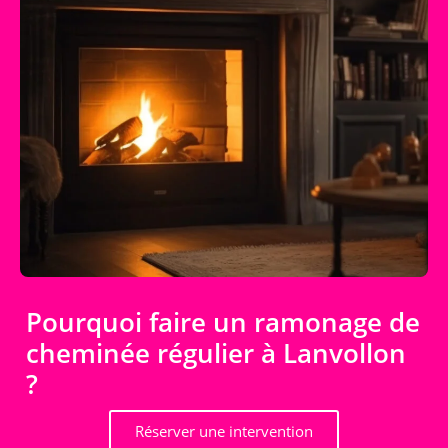
Pourquoi faire un ramonage de
cheminée régulier à Lanvollon
?
Réserver une intervention