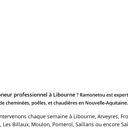
neur professionnel à Libourne
? Ramonetou est expert
de cheminées, poêles, et chaudières en Nouvelle-Aquitaine.
tervenons chaque semaine à Libourne, Arveyres, Fro
 Les Billaux, Moulon, Pomerol, Saillans ou encore Sai