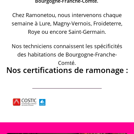
Bourgogne-Franche-Comté.
Chez Ramonetou, nous intervenons chaque
semaine à Lure, Magny-Vernois, Froideterre,
Roye ou encore Saint-Germain.
Nos techniciens connaissent les spécificités
des habitations de Bourgogne-Franche-
Comté.
Nos certifications de ramonage :