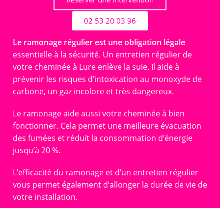
02 53 20 03 96
Le ramonage régulier est une obligation légale
essentielle à la sécurité. Un entretien régulier de
votre cheminée à Lure enlève la suie. Il aide à
prévenir les risques d’intoxication au monoxyde de
carbone, un gaz incolore et très dangereux.
Le ramonage aide aussi votre cheminée à bien
fonctionner. Cela permet une meilleure évacuation
des fumées et réduit la consommation d’énergie
jusqu’à 20 %.
L’efficacité du ramonage et d’un entretien régulier
vous permet également d’allonger la durée de vie de
votre installation.