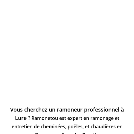
Vous cherchez un ramoneur professionnel à
Lure
? Ramonetou est expert en ramonage et
entretien de cheminées, poêles, et chaudières en