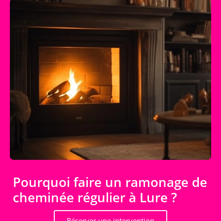
Pourquoi faire un ramonage de
cheminée régulier à Lure ?
Réserver une intervention