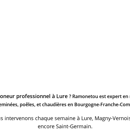
oneur professionnel à Lure
? Ramonetou est expert en 
eminées, poêles, et chaudières en Bourgogne-Franche-Com
 intervenons chaque semaine à Lure, Magny-Vernois,
encore Saint-Germain.