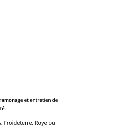
ramonage et entretien de
té.
 Froideterre, Roye ou