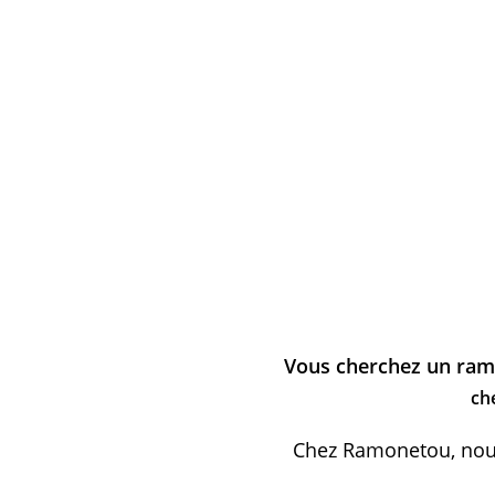
Vous cherchez un ram
ch
Chez Ramonetou, nous