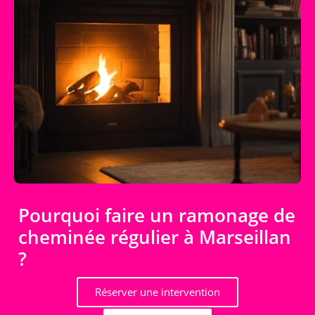
Pourquoi faire un ramonage de
cheminée régulier à Marseillan
?
Réserver une intervention