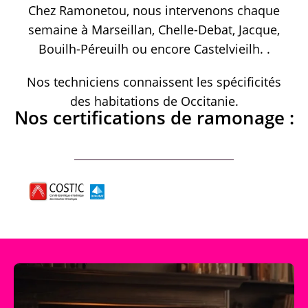
Chez Ramonetou, nous intervenons chaque
semaine à Marseillan, Chelle-Debat, Jacque,
Bouilh-Péreuilh ou encore Castelvieilh. .
Nos techniciens connaissent les spécificités
des habitations de Occitanie.
Nos certifications de ramonage :