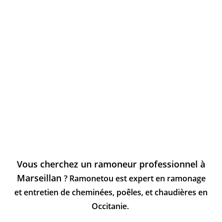
Vous cherchez un ramoneur professionnel à
Marseillan
? Ramonetou est expert en ramonage
et entretien de cheminées, poêles, et chaudières en
Occitanie.