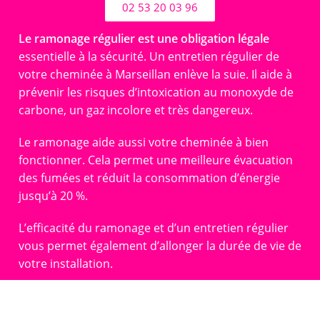
02 53 20 03 96
Le ramonage régulier est une obligation légale
essentielle à la sécurité. Un entretien régulier de
votre cheminée à Marseillan enlève la suie. Il aide à
prévenir les risques d’intoxication au monoxyde de
carbone, un gaz incolore et très dangereux.
Le ramonage aide aussi votre cheminée à bien
fonctionner. Cela permet une meilleure évacuation
des fumées et réduit la consommation d’énergie
jusqu’à 20 %.
L’efficacité du ramonage et d’un entretien régulier
vous permet également d’allonger la durée de vie de
votre installation.