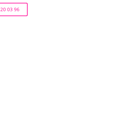
 20 03 96