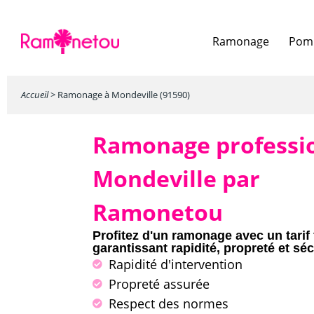
Ramonage
Pomp
Accueil
>
Ramonage à Mondeville (91590)
Ramonage professi
Mondeville par
Ramonetou
Profitez d'un ramonage avec un tarif 
garantissant rapidité, propreté et séc
Rapidité d'intervention
Propreté assurée
Respect des normes