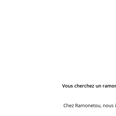
Vous cherchez un ramon
Chez Ramonetou, nous in