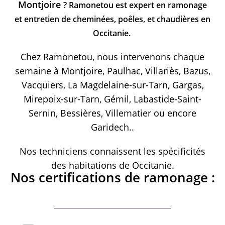
Montjoire
? Ramonetou est expert en ramonage
et entretien de cheminées, poêles, et chaudières en
Occitanie.
Chez Ramonetou, nous intervenons chaque
semaine à Montjoire, Paulhac, Villariès, Bazus,
Vacquiers, La Magdelaine-sur-Tarn, Gargas,
Mirepoix-sur-Tarn, Gémil, Labastide-Saint-
Sernin, Bessières, Villematier ou encore
Garidech..
Nos techniciens connaissent les spécificités
des habitations de Occitanie.
Nos certifications de ramonage :