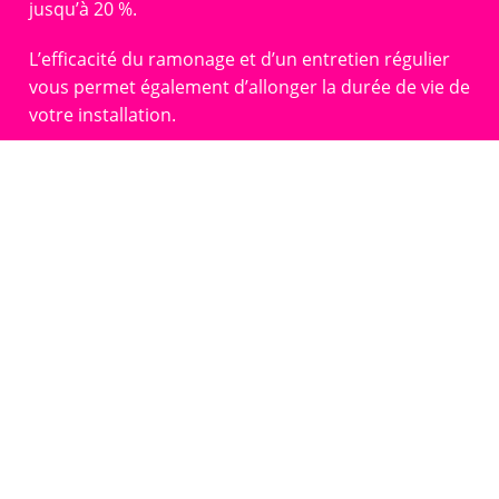
jusqu’à 20 %.
L’efficacité du ramonage et d’un entretien régulier
vous permet également d’allonger la durée de vie de
votre installation.