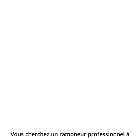
Vous cherchez un ramoneur professionnel à