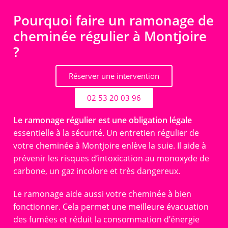
Pourquoi faire un ramonage de
cheminée régulier à Montjoire
?
Réserver une intervention
02 53 20 03 96
Le ramonage régulier est une obligation légale
essentielle à la sécurité. Un entretien régulier de
votre cheminée à Montjoire enlève la suie. Il aide à
prévenir les risques d’intoxication au monoxyde de
carbone, un gaz incolore et très dangereux.
Le ramonage aide aussi votre cheminée à bien
fonctionner. Cela permet une meilleure évacuation
des fumées et réduit la consommation d’énergie