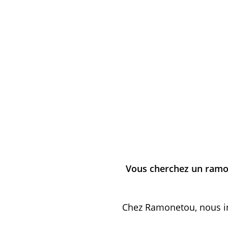
Vous cherchez un ramo
Chez Ramonetou, nous i