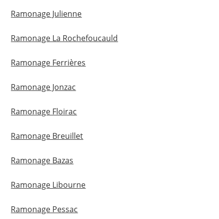
Ramonage Julienne
Ramonage La Rochefoucauld
Ramonage Ferrières
Ramonage Jonzac
Ramonage Floirac
Ramonage Breuillet
Ramonage Bazas
Ramonage Libourne
Ramonage Pessac