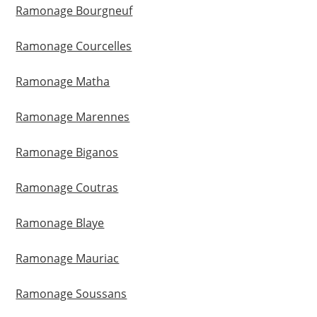
Ramonage Bourgneuf
Ramonage Courcelles
Ramonage Matha
Ramonage Marennes
Ramonage Biganos
Ramonage Coutras
Ramonage Blaye
Ramonage Mauriac
Ramonage Soussans