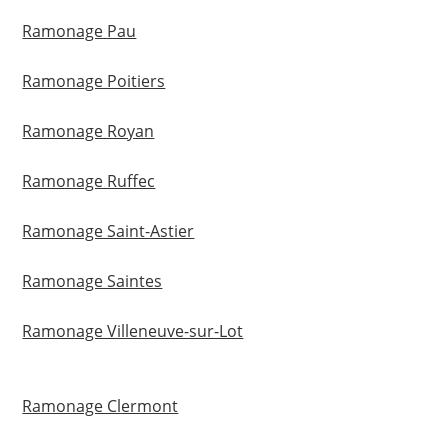
Ramonage Pau
Ramonage Poitiers
Ramonage Royan
Ramonage Ruffec
Ramonage Saint-Astier
Ramonage Saintes
Ramonage Villeneuve-sur-Lot
Ramonage Clermont