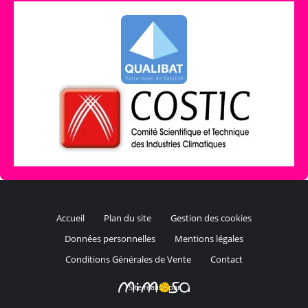
Accueil
Plan du site
Gestion des cookies
Données personnelles
Mentions légales
Conditions Générales de Vente
Contact
Site réalisé par