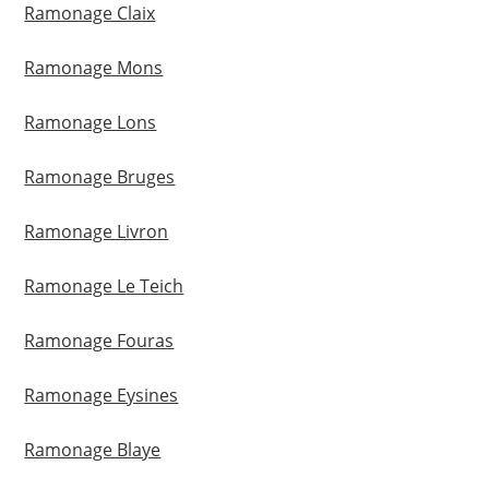
Ramonage Claix
Ramonage Mons
Ramonage Lons
Ramonage Bruges
Ramonage Livron
Ramonage Le Teich
Ramonage Fouras
Ramonage Eysines
Ramonage Blaye