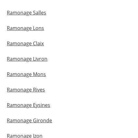
Ramonage Salles
Ramonage Lons
Ramonage Claix
Ramonage Livron
Ramonage Mons
Ramonage Rives
Ramonage Eysines
Ramonage Gironde
Ramonage Izon