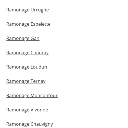
Ramonage Urrugne
Ramonage Espelette
Ramonage Gan
Ramonage Chauray
Ramonage Loudun
Ramonage Ternay
Ramonage Moncontour
Ramonage Vivonne
Ramonage Chauvigny