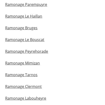
Ramonage Parempuyre
Ramonage Le Haillan
Ramonage Bruges
Ramonage Le Bouscat
Ramonage Peyrehorade
Ramonage Mimizan
Ramonage Tarnos
Ramonage Clermont
Ramonage Labouheyre