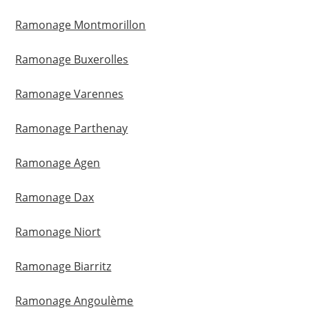
Ramonage Montmorillon
Ramonage Buxerolles
Ramonage Varennes
Ramonage Parthenay
Ramonage Agen
Ramonage Dax
Ramonage Niort
Ramonage Biarritz
Ramonage Angoulème