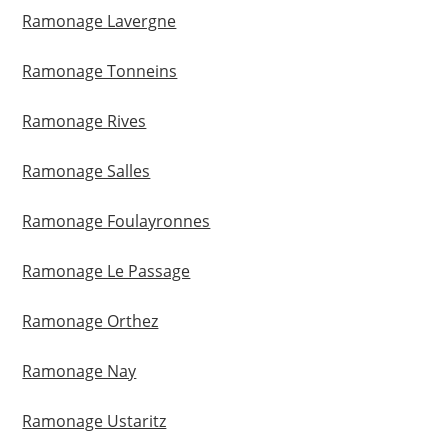
Ramonage Lavergne
Ramonage Tonneins
Ramonage Rives
Ramonage Salles
Ramonage Foulayronnes
Ramonage Le Passage
Ramonage Orthez
Ramonage Nay
Ramonage Ustaritz