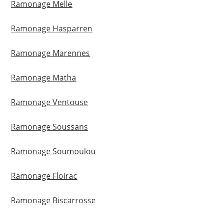
Ramonage Melle
Ramonage Hasparren
Ramonage Marennes
Ramonage Matha
Ramonage Ventouse
Ramonage Soussans
Ramonage Soumoulou
Ramonage Floirac
Ramonage Biscarrosse