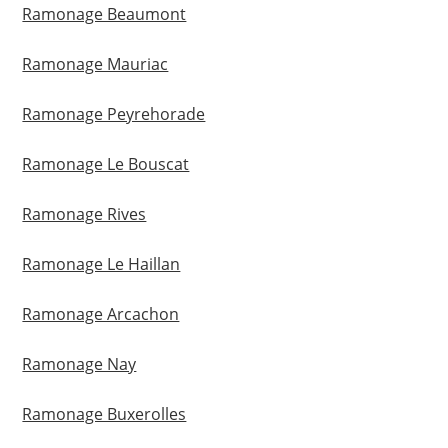
Ramonage Beaumont
Ramonage Mauriac
Ramonage Peyrehorade
Ramonage Le Bouscat
Ramonage Rives
Ramonage Le Haillan
Ramonage Arcachon
Ramonage Nay
Ramonage Buxerolles