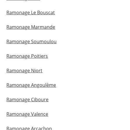
Ramonage Le Bouscat
Ramonage Marmande
Ramonage Soumoulou
Ramonage Poitiers
Ramonage Niort
Ramonage Angoulème
Ramonage Ciboure
Ramonage Valence
Ramonage Arcachon