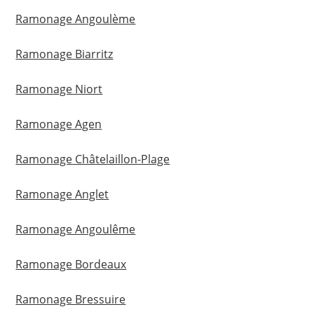
Ramonage Angoulème
Ramonage Biarritz
Ramonage Niort
Ramonage Agen
Ramonage Châtelaillon-Plage
Ramonage Anglet
Ramonage Angoulême
Ramonage Bordeaux
Ramonage Bressuire