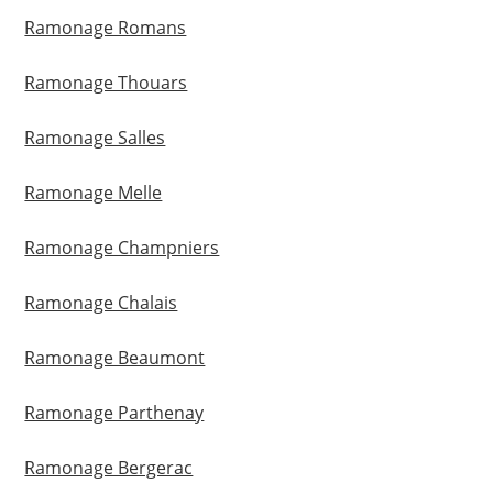
Ramonage Romans
Ramonage Thouars
Ramonage Salles
Ramonage Melle
Ramonage Champniers
Ramonage Chalais
Ramonage Beaumont
Ramonage Parthenay
Ramonage Bergerac