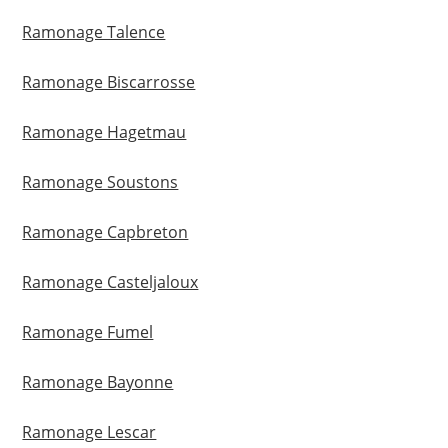
Ramonage Talence
Ramonage Biscarrosse
Ramonage Hagetmau
Ramonage Soustons
Ramonage Capbreton
Ramonage Casteljaloux
Ramonage Fumel
Ramonage Bayonne
Ramonage Lescar