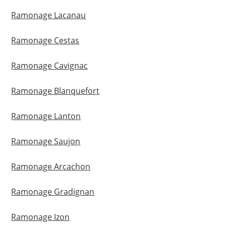
Ramonage Lacanau
Ramonage Cestas
Ramonage Cavignac
Ramonage Blanquefort
Ramonage Lanton
Ramonage Saujon
Ramonage Arcachon
Ramonage Gradignan
Ramonage Izon