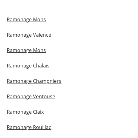
Ramonage Mons
Ramonage Valence
Ramonage Mons
Ramonage Chalais
Ramonage Champniers
Ramonage Ventouse
Ramonage Claix
Ramonage Rouillac