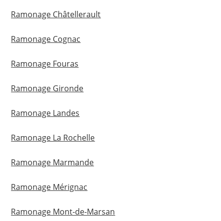
Ramonage Châtellerault
Ramonage Cognac
Ramonage Fouras
Ramonage Gironde
Ramonage Landes
Ramonage La Rochelle
Ramonage Marmande
Ramonage Mérignac
Ramonage Mont-de-Marsan