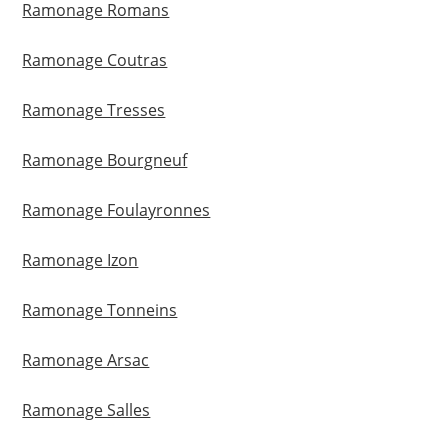
Ramonage Romans
Ramonage Coutras
Ramonage Tresses
Ramonage Bourgneuf
Ramonage Foulayronnes
Ramonage Izon
Ramonage Tonneins
Ramonage Arsac
Ramonage Salles