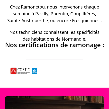
Chez Ramonetou, nous intervenons chaque
semaine à Pavilly, Barentin, Goupillières,
Sainte-Austreberthe, ou encore Fresquiennes..
Nos techniciens connaissent les spécificités
des habitations de Normandie.
Nos certifications de ramonage :