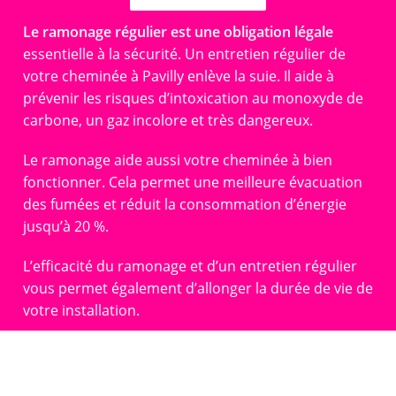
Le ramonage régulier est une obligation légale
essentielle à la sécurité. Un entretien régulier de
votre cheminée à Pavilly enlève la suie. Il aide à
prévenir les risques d’intoxication au monoxyde de
carbone, un gaz incolore et très dangereux.
Le ramonage aide aussi votre cheminée à bien
fonctionner. Cela permet une meilleure évacuation
des fumées et réduit la consommation d’énergie
jusqu’à 20 %.
L’efficacité du ramonage et d’un entretien régulier
vous permet également d’allonger la durée de vie de
votre installation.