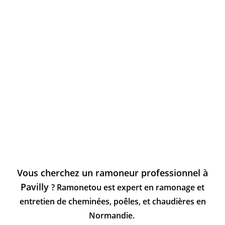
Vous cherchez un ramoneur professionnel à
Pavilly
? Ramonetou est expert en ramonage et
entretien de cheminées, poêles, et chaudières en
Normandie.