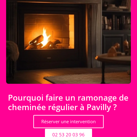
Pourquoi faire un ramonage de
cheminée régulier à Pavilly ?
Réserver une intervention
02 53 20 03 96