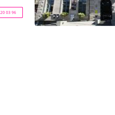
 20 03 96