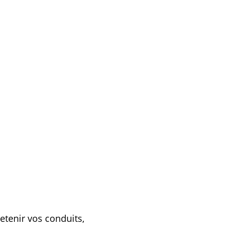
etenir vos conduits,