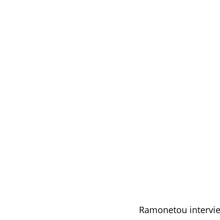
Ramonetou intervien