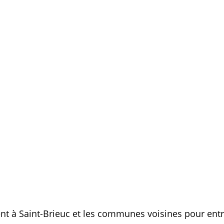
t à Saint-Brieuc et les communes voisines pour entr