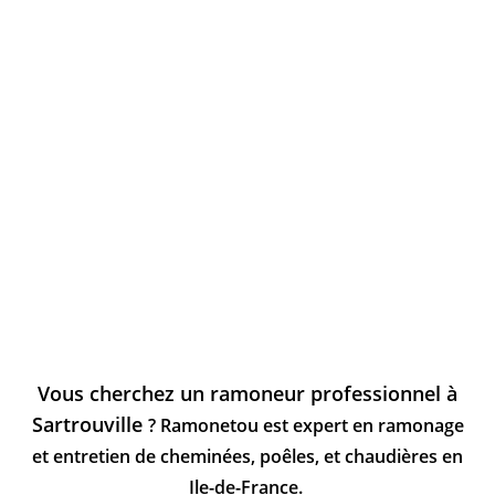
Vous cherchez un ramoneur professionnel à
Sartrouville
? Ramonetou est expert en ramonage
et entretien de cheminées, poêles, et chaudières en
Ile-de-France.