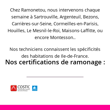
Chez Ramonetou, nous intervenons chaque
semaine à Sartrouville, Argenteuil, Bezons,
Carrières-sur-Seine, Cormeilles-en-Parisis,
Houilles, Le Mesnil-le-Roi, Maisons-Laffitte, ou
encore Montesson..
Nos techniciens connaissent les spécificités
des habitations de Ile-de-France.
Nos certifications de ramonage :