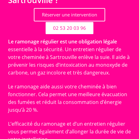
Sartrouville ?
Réserver une intervention
02 53 20 03 96
Le ramonage régulier est une obligation légale
essentielle à la sécurité. Un entretien régulier de
votre cheminée à Sartrouville enlève la suie. Il aide à
prévenir les risques d’intoxication au monoxyde de
carbone, un gaz incolore et très dangereux.
Le ramonage aide aussi votre cheminée à bien
fonctionner. Cela permet une meilleure évacuation
des fumées et réduit la consommation d’énergie
jusqu’à 20 %.
L’efficacité du ramonage et d’un entretien régulier
vous permet également d’allonger la durée de vie de