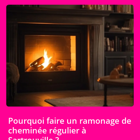
Pourquoi faire un ramonage de
cheminée régulier à