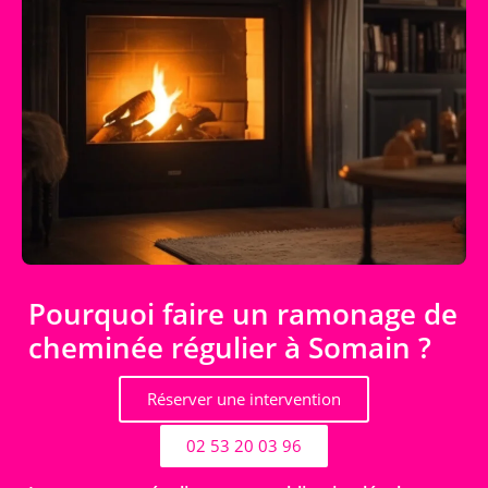
Pourquoi faire un ramonage de
cheminée régulier à Somain ?
Réserver une intervention
02 53 20 03 96