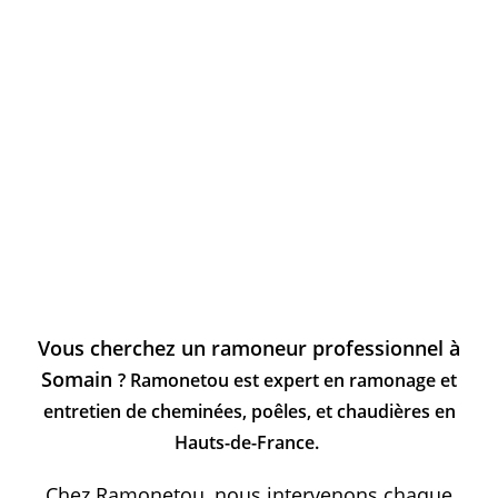
Vous cherchez un ramoneur professionnel à
Somain
? Ramonetou est expert en ramonage et
entretien de cheminées, poêles, et chaudières en
Hauts-de-France.
Chez Ramonetou, nous intervenons chaque