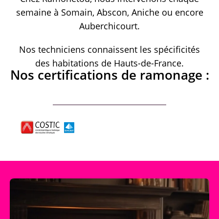
semaine à Somain, Abscon, Aniche ou encore
Auberchicourt.
Nos techniciens connaissent les spécificités
des habitations de Hauts-de-France.
Nos certifications de ramonage :