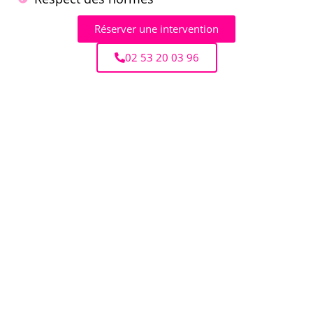
Réserver une intervention
02 53 20 03 96