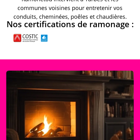
communes voisines pour entretenir vos
conduits, cheminées, poêles et chaudières.
Nos certifications de ramonage :