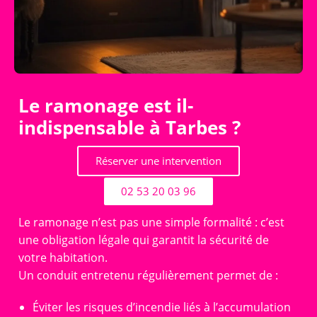
Le ramonage est il-
indispensable à Tarbes ?
Réserver une intervention
02 53 20 03 96
Le ramonage n’est pas une simple formalité : c’est
une obligation légale qui garantit la sécurité de
votre habitation.
Un conduit entretenu régulièrement permet de :
Éviter les risques d’incendie liés à l’accumulation