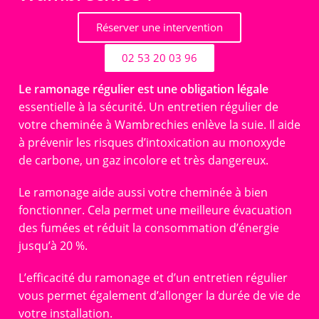
Réserver une intervention
02 53 20 03 96
Le ramonage régulier est une obligation légale
essentielle à la sécurité. Un entretien régulier de
votre cheminée à Wambrechies enlève la suie. Il aide
à prévenir les risques d’intoxication au monoxyde
de carbone, un gaz incolore et très dangereux.
Le ramonage aide aussi votre cheminée à bien
fonctionner. Cela permet une meilleure évacuation
des fumées et réduit la consommation d’énergie
jusqu’à 20 %.
L’efficacité du ramonage et d’un entretien régulier
vous permet également d’allonger la durée de vie de
votre installation.