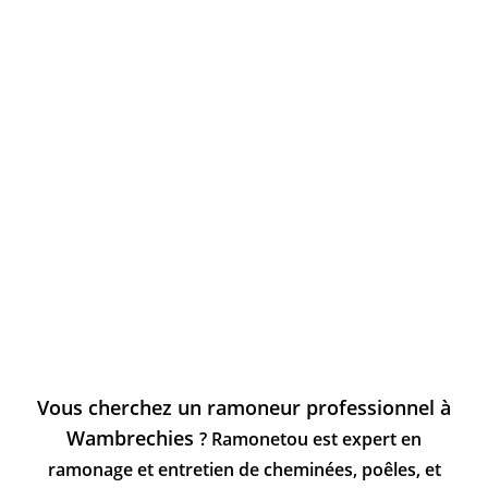
Vous cherchez un ramoneur professionnel à
Wambrechies
? Ramonetou est expert en
ramonage et entretien de cheminées, poêles, et