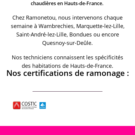
chaudières en Hauts-de-France.
Chez Ramonetou, nous intervenons chaque
semaine à Wambrechies, Marquette-lez-Lille,
Saint-André-lez-Lille, Bondues ou encore
Quesnoy-sur-Deûle.
Nos techniciens connaissent les spécificités
des habitations de Hauts-de-France.
Nos certifications de ramonage :