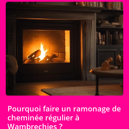
Pourquoi faire un ramonage de
cheminée régulier à
Wambrechies ?