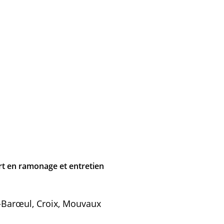
t en ramonage et entretien
Barœul, Croix, Mouvaux