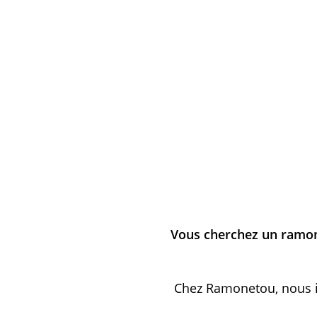
Vous cherchez un ramo
Chez Ramonetou, nous 