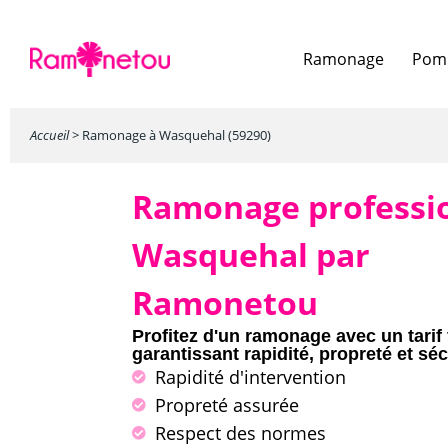
Ramonage
Pomp
Accueil
>
Ramonage à Wasquehal (59290)
Ramonage professi
Wasquehal par
Ramonetou
Profitez d'un ramonage avec un tarif 
garantissant rapidité, propreté et séc
Rapidité d'intervention
Propreté assurée
Respect des normes