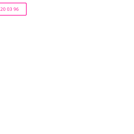
 20 03 96