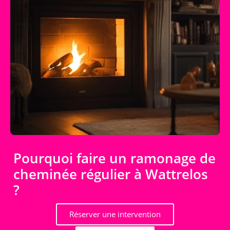
Pourquoi faire un ramonage de
cheminée régulier à Wattrelos
?
Réserver une intervention