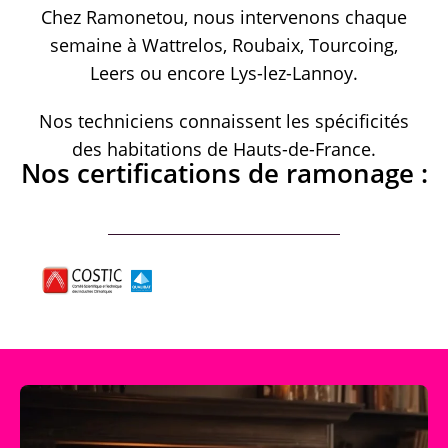
Chez Ramonetou, nous intervenons chaque
semaine à Wattrelos, Roubaix, Tourcoing,
Leers ou encore Lys-lez-Lannoy.
Nos techniciens connaissent les spécificités
des habitations de Hauts-de-France.
Nos certifications de ramonage :