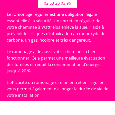
02 53 20 03 96
Le ramonage régulier est une obligation légale
essentielle à la sécurité. Un entretien régulier de
votre cheminée à Wattrelos enlève la suie. Il aide à
prévenir les risques d’intoxication au monoxyde de
carbone, un gaz incolore et très dangereux.
Le ramonage aide aussi votre cheminée à bien
fonctionner. Cela permet une meilleure évacuation
des fumées et réduit la consommation d’énergie
jusqu’à 20 %.
L’efficacité du ramonage et d’un entretien régulier
vous permet également d’allonger la durée de vie de
votre installation.