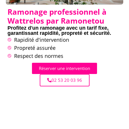
Ramonage professionnel à
Wattrelos par Ramonetou
Profitez d'un ramonage avec un tarif fixe,
garantissant rapidité, propreté et sécurité.
Rapidité d'intervention
Propreté assurée
Respect des normes
Réserver une intervention
02 53 20 03 96