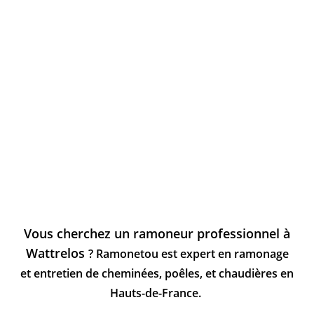
Vous cherchez un ramoneur professionnel à
Wattrelos
? Ramonetou est expert en ramonage
et entretien de cheminées, poêles, et chaudières en
Hauts-de-France.