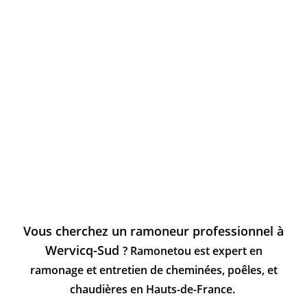
Vous cherchez un ramoneur professionnel à
Wervicq-Sud
? Ramonetou est expert en
ramonage et entretien de cheminées, poêles, et
chaudières en Hauts-de-France.