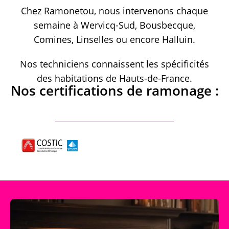
Chez Ramonetou, nous intervenons chaque
semaine à Wervicq-Sud, Bousbecque,
Comines, Linselles ou encore Halluin.
Nos techniciens connaissent les spécificités
des habitations de Hauts-de-France.
Nos certifications de ramonage :