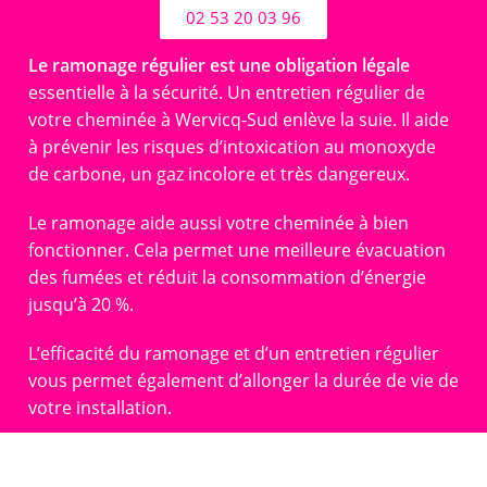
02 53 20 03 96
Le ramonage régulier est une obligation légale
essentielle à la sécurité. Un entretien régulier de
votre cheminée à Wervicq-Sud enlève la suie. Il aide
à prévenir les risques d’intoxication au monoxyde
de carbone, un gaz incolore et très dangereux.
Le ramonage aide aussi votre cheminée à bien
fonctionner. Cela permet une meilleure évacuation
des fumées et réduit la consommation d’énergie
jusqu’à 20 %.
L’efficacité du ramonage et d’un entretien régulier
vous permet également d’allonger la durée de vie de
votre installation.