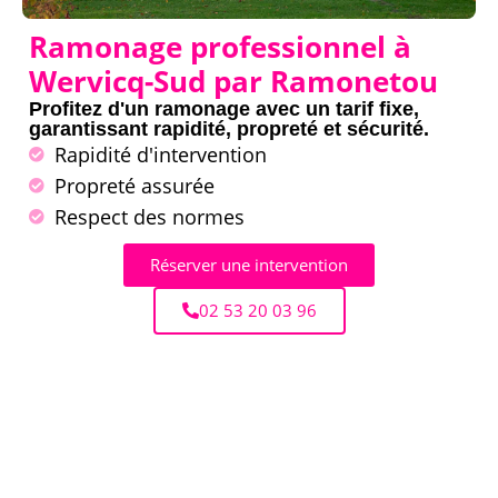
Ramonage professionnel à
Wervicq-Sud par Ramonetou
Profitez d'un ramonage avec un tarif fixe,
garantissant rapidité, propreté et sécurité.
Rapidité d'intervention
Propreté assurée
Respect des normes
Réserver une intervention
02 53 20 03 96