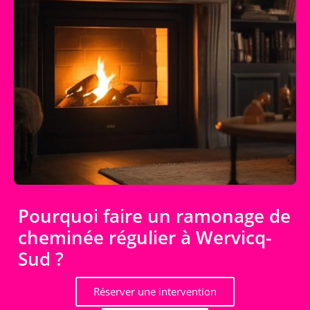
Pourquoi faire un ramonage de
cheminée régulier à Wervicq-
Sud ?
Réserver une intervention