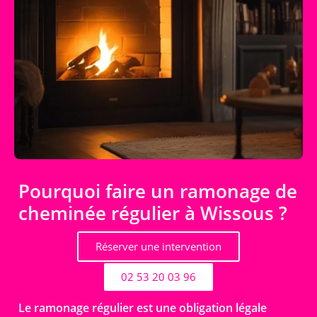
Pourquoi faire un ramonage de
cheminée régulier à Wissous ?
Réserver une intervention
02 53 20 03 96
Le ramonage régulier est une obligation légale