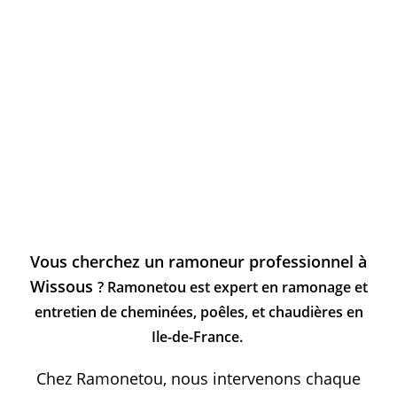
Vous cherchez un ramoneur professionnel à
Wissous
? Ramonetou est expert en ramonage et
entretien de cheminées, poêles, et chaudières en
Ile-de-France.
Chez Ramonetou, nous intervenons chaque