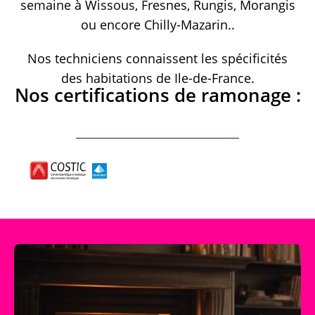
semaine à Wissous, Fresnes, Rungis, Morangis
ou encore Chilly-Mazarin..
Nos techniciens connaissent les spécificités
des habitations de Ile-de-France.
Nos certifications de ramonage :