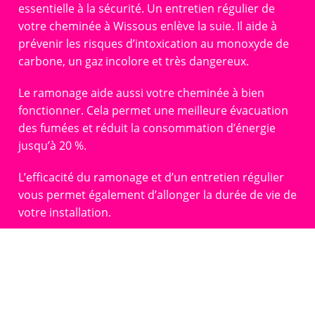
essentielle à la sécurité. Un entretien régulier de
votre cheminée à Wissous enlève la suie. Il aide à
prévenir les risques d’intoxication au monoxyde de
carbone, un gaz incolore et très dangereux.
Le ramonage aide aussi votre cheminée à bien
fonctionner. Cela permet une meilleure évacuation
des fumées et réduit la consommation d’énergie
jusqu’à 20 %.
L’efficacité du ramonage et d’un entretien régulier
vous permet également d’allonger la durée de vie de
votre installation.